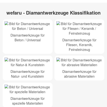
wefaru - Diamantwerkzeuge Klassifikation
Diamantwerkzeuge für
Beton / Universal
Diamantwerkzeuge für
Fliesen, Keramik,
Feinsteinzeug
Diamantwerkzeuge für
Diamantwerkzeuge für
Natur- und Kunststein
abrasive Materialien
Diamantwerkzeuge für
spezielle Materialien