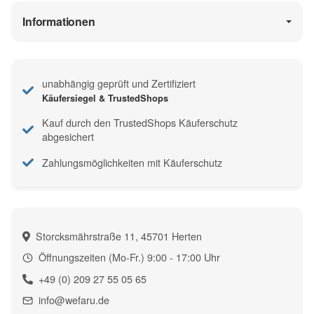
Informationen
unabhängig geprüft und Zertifiziert
Käufersiegel & TrustedShops
Kauf durch den TrustedShops Käuferschutz
abgesichert
Zahlungsmöglichkeiten mit Käuferschutz
Storcksmährstraße 11, 45701 Herten
Öffnungszeiten (Mo-Fr.) 9:00 - 17:00 Uhr
+49 (0) 209 27 55 05 65
info@wefaru.de