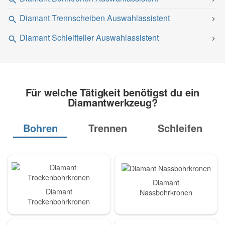
Diamant Trennscheiben Auswahlassistent
Diamant Schleifteller Auswahlassistent
Für welche Tätigkeit benötigst du ein
Diamantwerkzeug?
Bohren
Trennen
Schleifen
Diamant
Diamant
Nassbohrkronen
Trockenbohrkronen