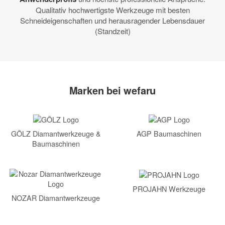
Qualitativ hochwertigste Werkzeuge mit besten
Schneideigenschaften und herausragender Lebensdauer
(Standzeit)
Marken bei wefaru
GÖLZ Diamantwerkzeuge &
AGP Baumaschinen
Baumaschinen
PROJAHN Werkzeuge
NOZAR Diamantwerkzeuge