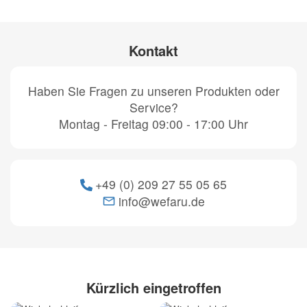
Kontakt
Haben Sie Fragen zu unseren Produkten oder
Service?
Montag - Freitag 09:00 - 17:00 Uhr
+49 (0) 209 27 55 05 65
info@wefaru.de
Kürzlich eingetroffen