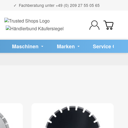
Fachberatung unter
+49 (0) 209 27 55 05 65
Maschinen
Marken
Service Cente