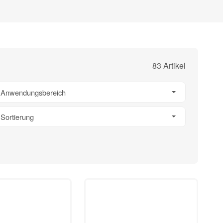
83 Artikel
Anwendungsbereich
Sortierung