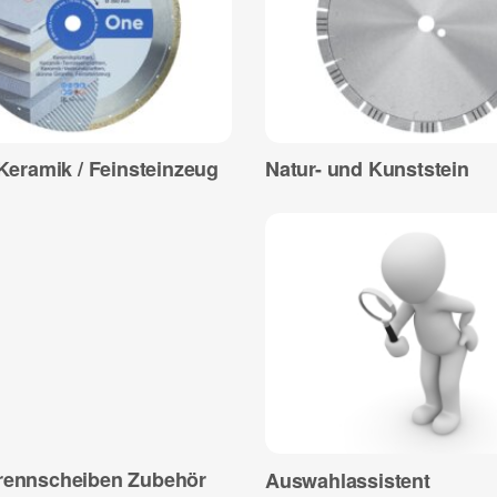
 Keramik / Feinsteinzeug
Natur- und Kunststein
rennscheiben Zubehör
Auswahlassistent