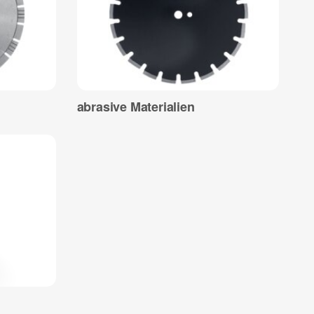
abrasive Materialien