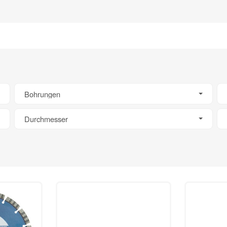
Bohrungen
Durchmesser