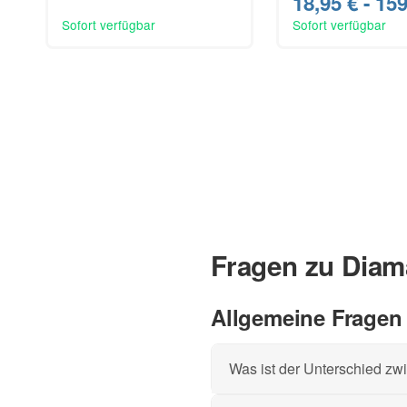
18,95 € -
159
Sofort verfügbar
Sofort verfügbar
Fragen zu Diam
Allgemeine Fragen
Was ist der Unterschied z