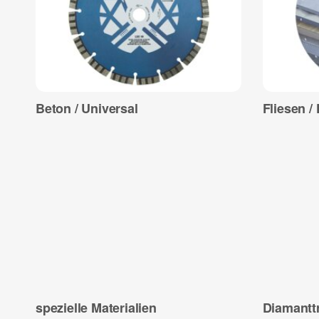
Beton / Universal
Fliesen /
spezielle Materialien
Diamantt