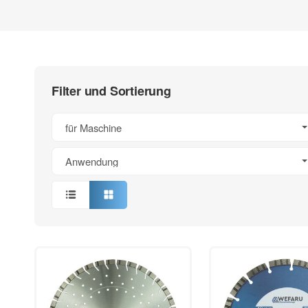
Filter und Sortierung
für Maschine
Anwendung