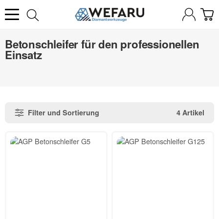
Betonschleifer für den professionellen
Einsatz
Filter und Sortierung
4 Artikel