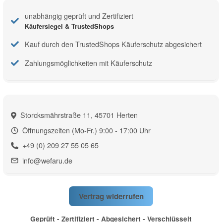
unabhängig geprüft und Zertifiziert
Käufersiegel & TrustedShops
Kauf durch den TrustedShops Käuferschutz abgesichert
Zahlungsmöglichkeiten mit Käuferschutz
Storcksmährstraße 11, 45701 Herten
Öffnungszeiten (Mo-Fr.) 9:00 - 17:00 Uhr
+49 (0) 209 27 55 05 65
info@wefaru.de
Vertrag widerrufen
Geprüft - Zertifiziert - Abgesichert - Verschlüsselt