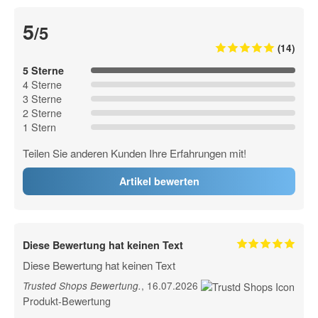
5
/5
(14)
5 Sterne
4 Sterne
3 Sterne
2 Sterne
1 Stern
Teilen Sie anderen Kunden Ihre Erfahrungen mit!
Artikel bewerten
Diese Bewertung hat keinen Text
Diese Bewertung hat keinen Text
, 16.07.2026
Trusted Shops Bewertung
.
Produkt-Bewertung