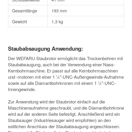
Gesamtlänge
193 mm
Gewicht
1,3 kg
Staubabsaugung Anwendung:
Der WEFARU Staubrotor ermöglicht das Trockenbohren mit
Staubabsaugung, auch bei der Verwendung einer Nass-
Kernbohrmaschine. Er passt auf alle Kernbohrmaschinen
und -motoren mit einer 1 ¼"-UNC-Außengewinde-Aufnahme
sowie auf alle Diamantbohrkronen mit einem 1 ¼"-UNC-
Innengewinde.
Zur Anwendung wird der Staubrotor einfach auf die
Maschinenaufnahme geschraubt, und die Diamantbohrkrone
wird auf der anderen Seite befestigt. Anschließend wird ein
Staubsauger (Industriesauger wird empfohlen) an den
seitlichen Anschluss der Staubabsaugung angeschlossen.