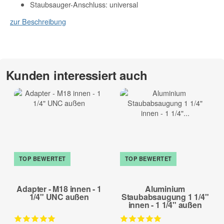
Staubsauger-Anschluss: universal
zur Beschreibung
Kunden interessiert auch
TOP BEWERTET
TOP BEWERTET
Adapter - M18 innen - 1
Aluminium
1/4" UNC außen
Staubabsaugung 1 1/4"
innen - 1 1/4" außen