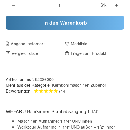
Stk
In den Warenkorb
Angebot anfordern
Merkliste
Vergleichsliste
Frage zum Produkt
Artikelnummer:
92386000
Mehr aus der Kategorie:
Kernbohrmaschinen Zubehör
Bewertungen:
(14)
WEFARU Bohrkronen Staubabsaugung 1 1/4"
Maschinen Aufnahme: 1 1/4" UNC innen
Werkzeug Aufnahme: 1 1/4" UNC außen + 1/2" innen