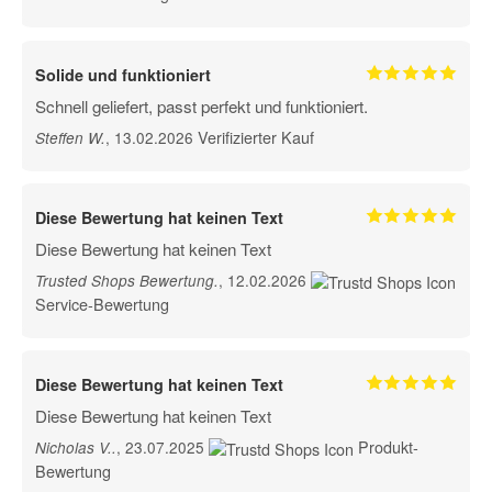
Solide und funktioniert
Schnell geliefert, passt perfekt und funktioniert.
Verifizierter Kauf
, 13.02.2026
Steffen W
.
Diese Bewertung hat keinen Text
Diese Bewertung hat keinen Text
, 12.02.2026
Trusted Shops Bewertung
.
Service-Bewertung
Diese Bewertung hat keinen Text
Diese Bewertung hat keinen Text
Produkt-
, 23.07.2025
Nicholas V.
.
Bewertung