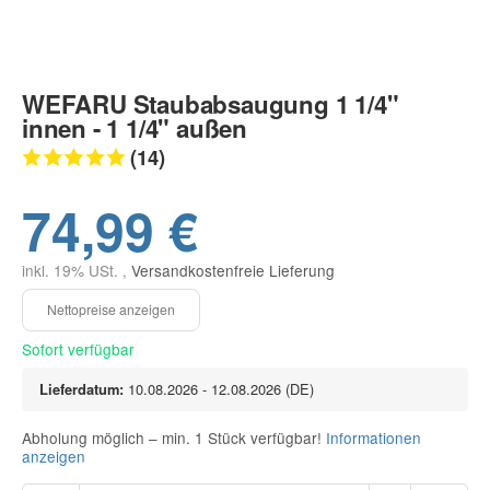
WEFARU Staubabsaugung 1 1/4"
innen - 1 1/4" außen
(14)
74,99 €
inkl. 19% USt. ,
Versandkostenfreie Lieferung
Sofort verfügbar
Lieferdatum:
10.08.2026 - 12.08.2026
(DE)
Abholung möglich – min. 1 Stück verfügbar!
Informationen
anzeigen