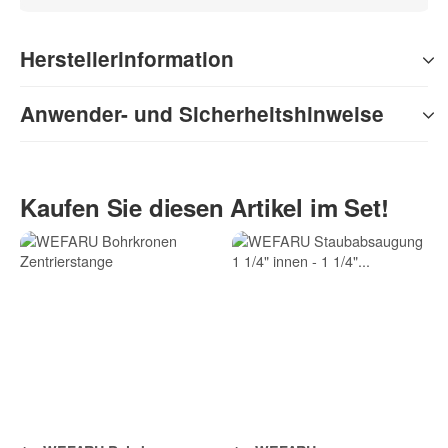
Herstellerinformation
Anwender- und Sicherheitshinweise
Kaufen Sie diesen Artikel im Set!