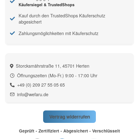
Käufersiegel & TrustedShops
Kauf durch den TrustedShops Käuferschutz
abgesichert
Zahlungsmöglichkeiten mit Käuferschutz
Storcksmährstraße 11, 45701 Herten
Öffnungszeiten (Mo-Fr.) 9:00 - 17:00 Uhr
+49 (0) 209 27 55 05 65
info@wefaru.de
Vertrag widerrufen
Geprüft - Zertifiziert - Abgesichert - Verschlüsselt