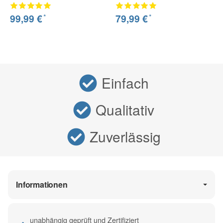
*
*
99,99 €
79,99 €
Einfach
Qualitativ
Zuverlässig
Informationen
unabhängig geprüft und Zertifiziert