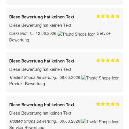
Diese Bewertung hat keinen Text
Diese Bewertung hat keinen Text
Service-
, 12.06.2026
Oleksandr T.
.
Bewertung
Diese Bewertung hat keinen Text
Diese Bewertung hat keinen Text
, 09.03.2026
Trusted Shops Bewertung
.
Produkt-Bewertung
Diese Bewertung hat keinen Text
Diese Bewertung hat keinen Text
, 09.03.2026
Trusted Shops Bewertung
.
Service-Bewertung