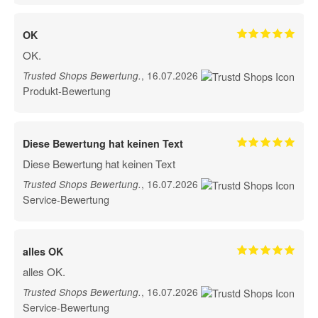
OK
OK.
, 16.07.2026
Trusted Shops Bewertung
.
Produkt-Bewertung
Diese Bewertung hat keinen Text
Diese Bewertung hat keinen Text
, 16.07.2026
Trusted Shops Bewertung
.
Service-Bewertung
alles OK
alles OK.
, 16.07.2026
Trusted Shops Bewertung
.
Service-Bewertung