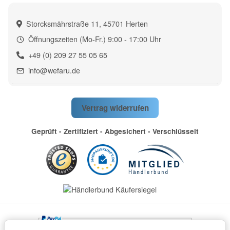
Storcksmährstraße 11, 45701 Herten
Öffnungszeiten (Mo-Fr.) 9:00 - 17:00 Uhr
+49 (0) 209 27 55 05 65
info@wefaru.de
Vertrag widerrufen
Geprüft - Zertifiziert - Abgesichert - Verschlüsselt