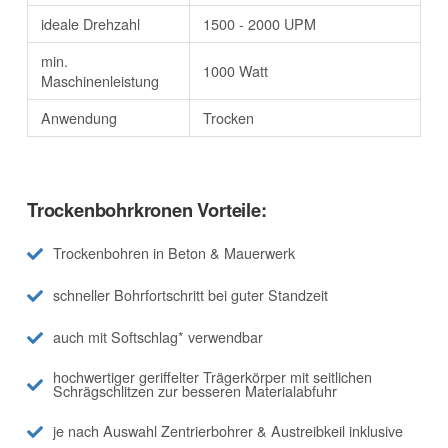
ideale Drehzahl
1500 - 2000 UPM
min.
1000 Watt
Maschinenleistung
Anwendung
Trocken
Trockenbohrkronen Vorteile:
Trockenbohren in Beton & Mauerwerk
schneller Bohrfortschritt bei guter Standzeit
auch mit Softschlag* verwendbar
hochwertiger geriffelter Trägerkörper mit seitlichen
Schrägschlitzen zur besseren Materialabfuhr
je nach Auswahl Zentrierbohrer & Austreibkeil inklusive