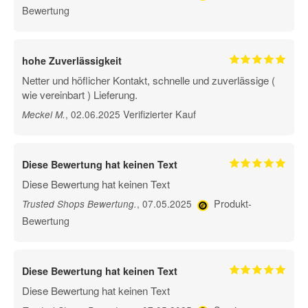
Bewertung
hohe Zuverlässigkeit
Netter und höflicher Kontakt, schnelle und zuverlässige (
wie vereinbart ) Lieferung.
Verifizierter Kauf
, 02.06.2025
Meckel M
.
Diese Bewertung hat keinen Text
Diese Bewertung hat keinen Text
Produkt-
, 07.05.2025
Trusted Shops Bewertung
.
Bewertung
Diese Bewertung hat keinen Text
Diese Bewertung hat keinen Text