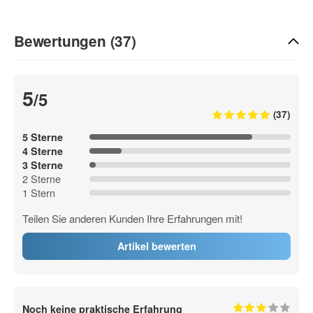
Bewertungen (37)
5
/5
(37)
5 Sterne
4 Sterne
3 Sterne
2 Sterne
1 Stern
Teilen Sie anderen Kunden Ihre Erfahrungen mit!
Artikel bewerten
Noch keine praktische Erfahrung