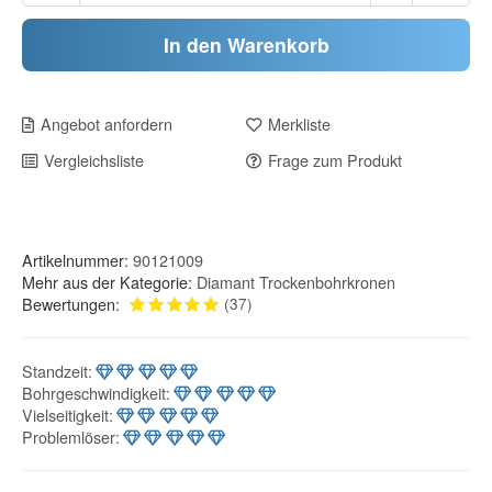
In den Warenkorb
Angebot anfordern
Merkliste
Vergleichsliste
Frage zum Produkt
Artikelnummer:
90121009
Mehr aus der Kategorie:
Diamant Trockenbohrkronen
Bewertungen:
(37)
Standzeit
:
Bohrgeschwindigkeit
:
Vielseitigkeit
:
Problemlöser
: