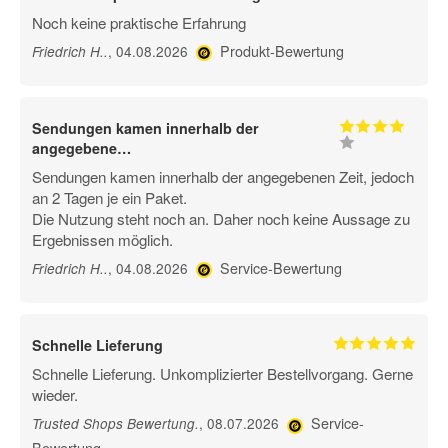
Noch keine praktische Erfahrung
Produkt-Bewertung
, 04.08.2026
Friedrich H.
.
Sendungen kamen innerhalb der
angegebene…
Sendungen kamen innerhalb der angegebenen Zeit, jedoch
an 2 Tagen je ein Paket.
Die Nutzung steht noch an. Daher noch keine Aussage zu
Ergebnissen möglich.
Service-Bewertung
, 04.08.2026
Friedrich H.
.
Schnelle Lieferung
Schnelle Lieferung. Unkomplizierter Bestellvorgang. Gerne
wieder.
Service-
, 08.07.2026
Trusted Shops Bewertung
.
Bewertung