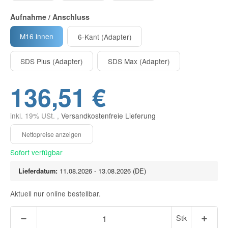
Aufnahme / Anschluss
M16 innen
6-Kant (Adapter)
SDS Plus (Adapter)
SDS Max (Adapter)
136,51 €
inkl. 19% USt. ,
Versandkostenfreie Lieferung
Sofort verfügbar
Lieferdatum:
11.08.2026 - 13.08.2026
(DE)
Aktuell nur online bestellbar.
Stk