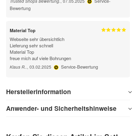
Service-
, 07.05.2025
Trusted Shops Bewertung
.
Bewertung
Material Top
Webseite sehr übersichtlich
Lieferung sehr schnell
Material Top
freue mich auf viele Bohrungen
Service-Bewertung
, 03.02.2025
Klaus R.
.
Herstellerinformation
Anwender- und Sicherheitshinweise