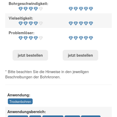
Bohrgeschwindigkeit:
Vielseitigkeit:
Problemlöser:
jetzt bestellen
jetzt bestellen
* Bitte beachten Sie die Hinweise in den jeweiligen
Beschreibungen der Bohrkronen.
Anwendung:
Trockenbohren
Anwendungsbereich: