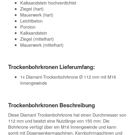
Kalksandstein hochverdichtet
Ziegel (hart)
Mauerwerk (hart)
Leichtbeton
Poroton
Kalksandstein
Ziegel (mittelhart)
Mauerwerk (mittelhart)
Trockenbohrkronen Lieferumfang:
1x Diamant-Trockenbohrkrone Ø 112 mm mit M16
Innengewinde
Trockenbohrkronen Beschreibung
Diese Diamant Trockenbohrkrone hat einen Durchmesser von
112 mm und besitzt eine Nutzlänge von 150 mm. Die
Bohrkrone verfügt über ein M16 Innengewinde und kann
somit mit Dosensenkermaschinen, Kernbohrmaschinen und