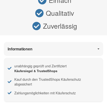
Einfach
Qualitativ
Zuverlässig
Informationen
unabhängig geprüft und Zertifiziert
Käufersiegel & TrustedShops
Kauf durch den TrustedShops Käuferschutz
abgesichert
Zahlungsmöglichkeiten mit Käuferschutz