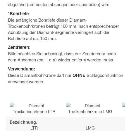
abgeführt (am besten absaugen oder ausspülen) wird.
*
Bohrtiefe
:
Die anfängliche Bohrtiefe dieser Diamant-
Trockenbohrkronen beträgt 160 mm, nach entsprechender
Abnutzung der Diamant-Segmente verringert sich die
Bohrtiefe auf ca. 150 mm.
Zentrieren
:
Bitte beachten Sie unbedingt, dass der Zentrierbohr nach
dem Anbohren (ca. 1 cm) wieder entfernt werden muss.
Verwendung:
Diese Diamantbohrkrone darf nur
OHNE
Schlagbohrfunktion
verwendet werden.
Bezeichnung:
LTR
LMG