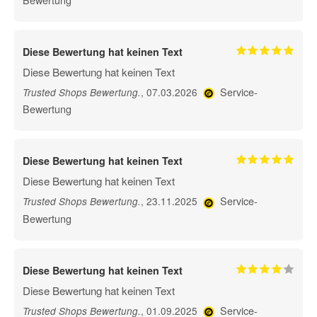
Diese Bewertung hat keinen Text
Diese Bewertung hat keinen Text
Service-
, 07.03.2026
Trusted Shops Bewertung
.
Bewertung
Diese Bewertung hat keinen Text
Diese Bewertung hat keinen Text
Service-
, 23.11.2025
Trusted Shops Bewertung
.
Bewertung
Diese Bewertung hat keinen Text
Diese Bewertung hat keinen Text
Service-
, 01.09.2025
Trusted Shops Bewertung
.