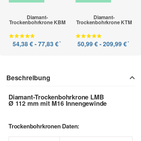
Diamant-
Diamant-
Trockenbohrkrone KBM
Trockenbohrkrone KTM
*
*
54,38 € -
77,83 €
50,99 € -
209,99 €
Beschreibung
Diamant-Trockenbohrkrone LMB
Ø 112 mm mit M16 Innengewinde
Trockenbohrkronen Daten: