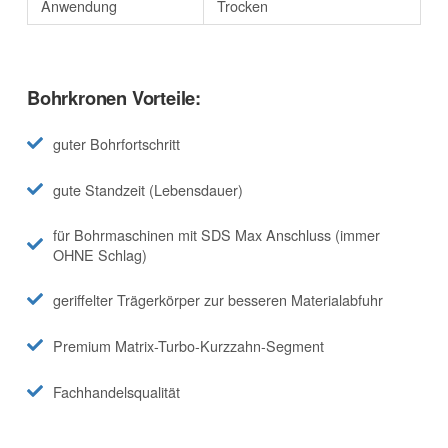
Anwendung
Trocken
Bohrkronen Vorteile:
guter Bohrfortschritt
gute Standzeit (Lebensdauer)
für Bohrmaschinen mit SDS Max Anschluss (immer
OHNE Schlag)
geriffelter Trägerkörper zur besseren Materialabfuhr
Premium Matrix-Turbo-Kurzzahn-Segment
Fachhandelsqualität