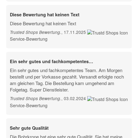
Diese Bewertung hat keinen Text
Diese Bewertung hat keinen Text
, 17.11.2025
Trusted Shops Bewertung
.
Service-Bewertung
Ein sehr gutes und fachkompetentes…
Ein sehr gutes und fachkompetentes Team. Am Morgen
bestellt und per Vorkasse gezahlt. Versandt erfolgte noch
am gleichen Tag. Die Bestellung kam umgehend am
Folgetag. Super Dienstleister.
, 03.02.2024
Trusted Shops Bewertung
.
Service-Bewertung
Sehr gute Qualität
Die Bohrkrone hat eine sehr gute Qualität. Sie hat meine