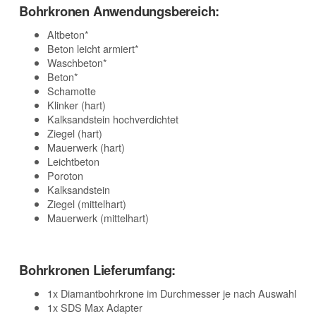
Bohrkronen Anwendungsbereich:
Altbeton*
Beton leicht armiert*
Waschbeton*
Beton*
Schamotte
Klinker (hart)
Kalksandstein hochverdichtet
Ziegel (hart)
Mauerwerk (hart)
Leichtbeton
Poroton
Kalksandstein
Ziegel (mittelhart)
Mauerwerk (mittelhart)
Bohrkronen Lieferumfang:
1x Diamantbohrkrone im Durchmesser je nach Auswahl
1x SDS Max Adapter