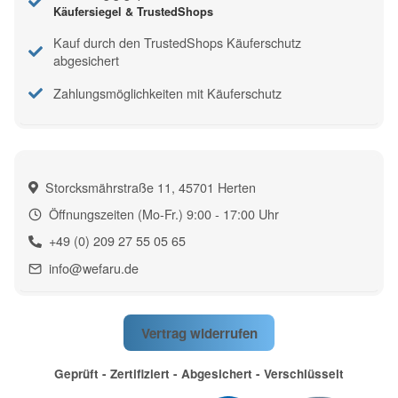
Käufersiegel & TrustedShops
Kauf durch den TrustedShops Käuferschutz
abgesichert
Zahlungsmöglichkeiten mit Käuferschutz
Storcksmährstraße 11, 45701 Herten
Öffnungszeiten (Mo-Fr.) 9:00 - 17:00 Uhr
+49 (0) 209 27 55 05 65
info@wefaru.de
Vertrag widerrufen
Geprüft - Zertifiziert - Abgesichert - Verschlüsselt