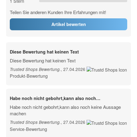
1 Stern
Teilen Sie anderen Kunden Ihre Erfahrungen mit!
Artikel bewerten
Diese Bewertung hat keinen Text
Diese Bewertung hat keinen Text
, 27.04.2026
Trusted Shops Bewertung
.
Produkt-Bewertung
Habe noch nicht gebohrt,kann also noch…
Habe noch nicht gebohrt,kann also noch keine Aussage
machen
, 27.04.2026
Trusted Shops Bewertung
.
Service-Bewertung