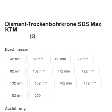
Diamant-Trockenbohrkrone SDS Max
KTM
(5)
Durchmesser
42 mm
52 mm
62 mm
72 mm
82 mm
102 mm
112 mm
122 mm
132 mm
152 mm
162 mm
172 mm
182 mm
200 mm
Ausführung