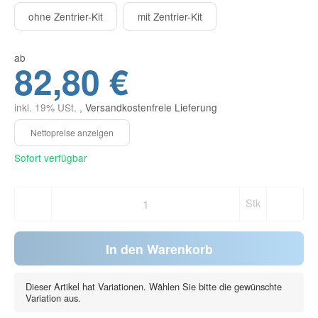
ohne Zentrier-Kit
mit Zentrier-Kit
ab
82,80 €
inkl. 19% USt. ,
Versandkostenfreie Lieferung
Sofort verfügbar
Stk
In den Warenkorb
Dieser Artikel hat Variationen. Wählen Sie bitte die gewünschte
Variation aus.