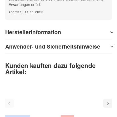
Erwartungen erfüllt.
, 11.11.2023
Thomas
.
Herstellerinformation
Anwender- und Sicherheitshinweise
Kunden kauften dazu folgende
Artikel: