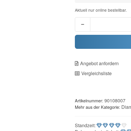
Aktuell nur online bestellbar.
Angebot anfordern
Vergleichsliste
90108007
Artikelnummer:
Diam
Mehr aus der Kategorie:
Standzeit
: