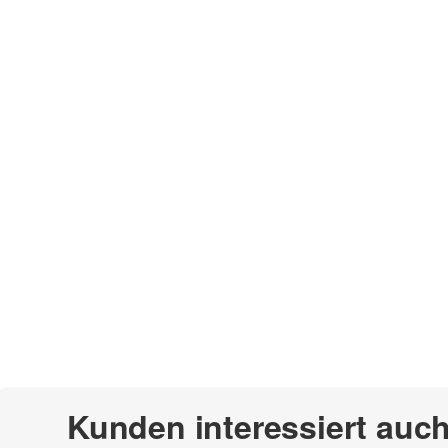
Kunden interessiert auc