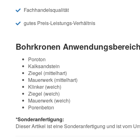
Fachhandelsqualität
gutes Preis-Leistungs-Verhältnis
Bohrkronen Anwendungsbereich
Poroton
Kalksandstein
Ziegel (mittelhart)
Mauerwerk (mittelhart)
Klinker (weich)
Ziegel (weich)
Mauerwerk (weich)
Porenbeton
*Sonderanfertigung:
Dieser Artikel ist eine Sonderanfertigung und ist vom 