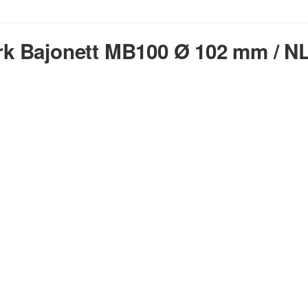
k Bajonett MB100 Ø 102 mm / 