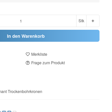
Stk
In den Warenkorb
Merkliste
Frage zum Produkt
ant Trockenbohrkronen