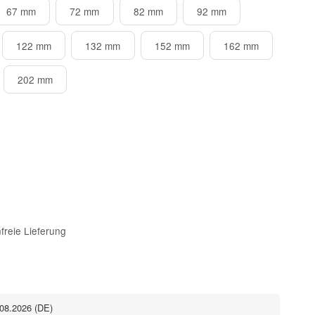
67 mm
72 mm
82 mm
92 mm
122 mm
132 mm
152 mm
162 mm
202 mm
freie Lieferung
.08.2026
(DE)