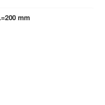
NL=200 mm