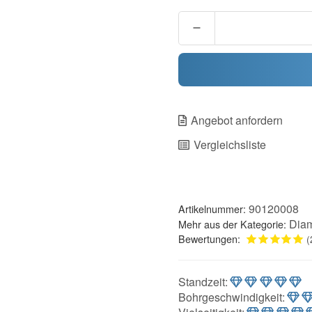
Angebot anfordern
Vergleichsliste
90120008
Artikelnummer:
Diam
Mehr aus der Kategorie:
Bewertungen:
(
Standzeit
:
Bohrgeschwindigkeit
: