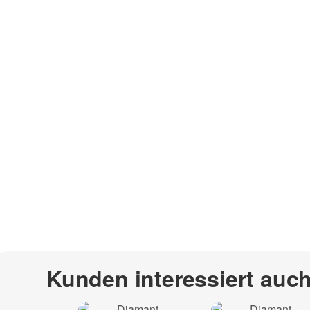
Kunden interessiert auc