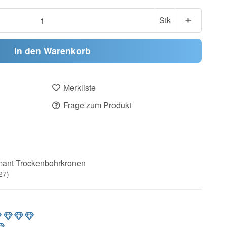
Stk
In den Warenkorb
Merkliste
Frage zum Produkt
ant Trockenbohrkronen
27)