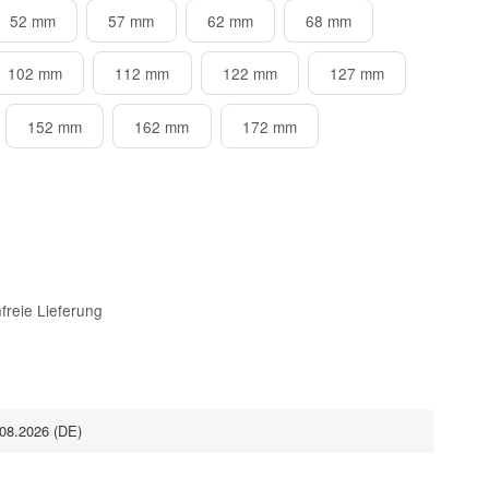
52 mm
57 mm
62 mm
68 mm
102 mm
112 mm
122 mm
127 mm
152 mm
162 mm
172 mm
freie Lieferung
.08.2026
(DE)