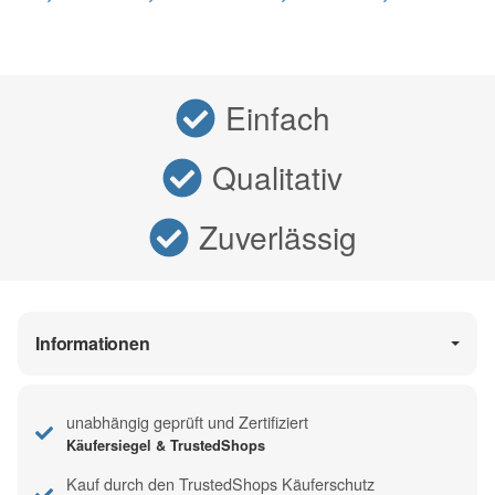
Einfach
Qualitativ
Zuverlässig
Informationen
unabhängig geprüft und Zertifiziert
Käufersiegel & TrustedShops
Kauf durch den TrustedShops Käuferschutz