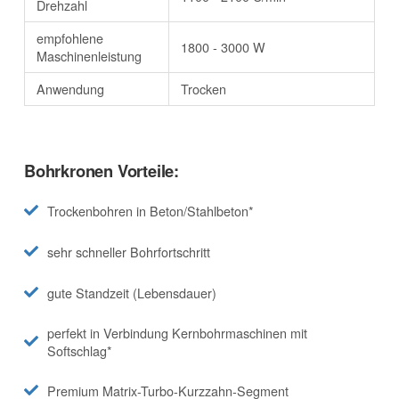
Drehzahl
empfohlene
1800 - 3000 W
Maschinenleistung
Anwendung
Trocken
Bohrkronen Vorteile:
Trockenbohren in Beton/Stahlbeton*
sehr schneller Bohrfortschritt
gute Standzeit (Lebensdauer)
perfekt in Verbindung Kernbohrmaschinen mit
Softschlag*
Premium Matrix-Turbo-Kurzzahn-Segment