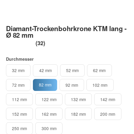
Diamant-Trockenbohrkrone KTM lang -
Ø 82 mm
(32)
Durchmesser
32 mm
42 mm
52 mm
62 mm
82 mm
72 mm
92 mm
102 mm
112 mm
122 mm
132 mm
142 mm
152 mm
162 mm
182 mm
200 mm
250 mm
300 mm