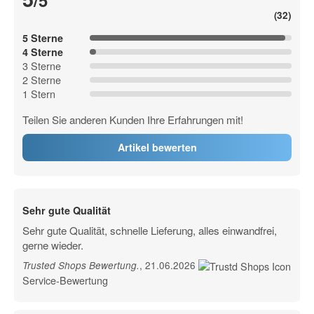
/5
(32)
5 Sterne
4 Sterne
3 Sterne
2 Sterne
1 Stern
Teilen Sie anderen Kunden Ihre Erfahrungen mit!
Artikel bewerten
Sehr gute Qualität
Sehr gute Qualität, schnelle Lieferung, alles einwandfrei,
gerne wieder.
, 21.06.2026
Trusted Shops Bewertung
.
Service-Bewertung