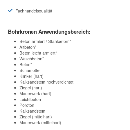
Fachhandelsqualität
Bohrkronen Anwendungsbereich:
Beton armiert / Stahlbeton**
Altbeton*
Beton leicht armiert*
Waschbeton*
Beton*
Schamotte
Klinker (hart)
Kalksandstein hochverdichtet
Ziegel (hart)
Mauerwerk (hart)
Leichtbeton
Poroton
Kalksandstein
Ziegel (mittelhart)
Mauerwerk (mittelhart)