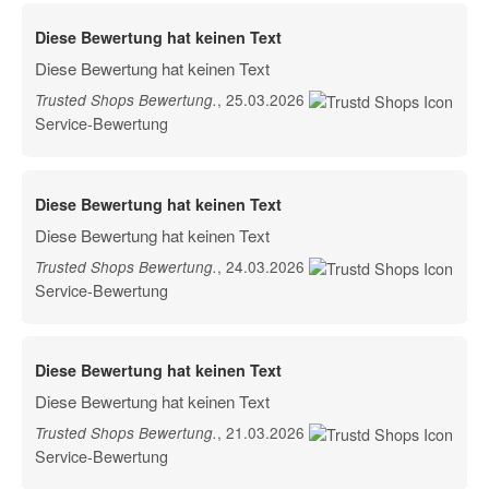
Diese Bewertung hat keinen Text
Diese Bewertung hat keinen Text
, 25.03.2026
Trusted Shops Bewertung
.
Service-Bewertung
Diese Bewertung hat keinen Text
Diese Bewertung hat keinen Text
, 24.03.2026
Trusted Shops Bewertung
.
Service-Bewertung
Diese Bewertung hat keinen Text
Diese Bewertung hat keinen Text
, 21.03.2026
Trusted Shops Bewertung
.
Service-Bewertung