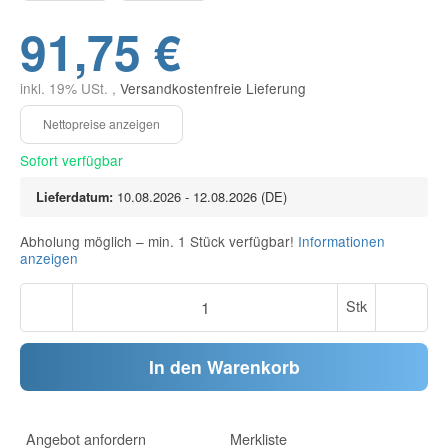
91,75 €
inkl. 19% USt. ,
Versandkostenfreie Lieferung
Sofort verfügbar
Lieferdatum:
10.08.2026 - 12.08.2026
(DE)
Abholung möglich – min. 1 Stück verfügbar!
Informationen
anzeigen
Stk
In den Warenkorb
Angebot anfordern
Merkliste