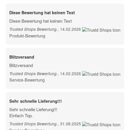
Diese Bewertung hat keinen Text
Diese Bewertung hat keinen Text
, 14.02.2026
Trusted Shops Bewertung
.
Produkt-Bewertung
Blitzversand
Blitzversand
, 14.02.2026
Trusted Shops Bewertung
.
Service-Bewertung
Sehr schnelle Lieferung!!!
Sehr schnelle Lieferung!!!
Einfach Top.
, 31.08.2025
Trusted Shops Bewertung
.