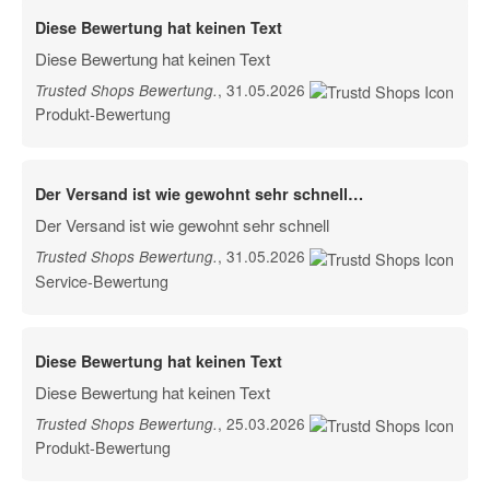
Diese Bewertung hat keinen Text
Diese Bewertung hat keinen Text
, 31.05.2026
Trusted Shops Bewertung
.
Produkt-Bewertung
Der Versand ist wie gewohnt sehr schnell…
Der Versand ist wie gewohnt sehr schnell
, 31.05.2026
Trusted Shops Bewertung
.
Service-Bewertung
Diese Bewertung hat keinen Text
Diese Bewertung hat keinen Text
, 25.03.2026
Trusted Shops Bewertung
.
Produkt-Bewertung