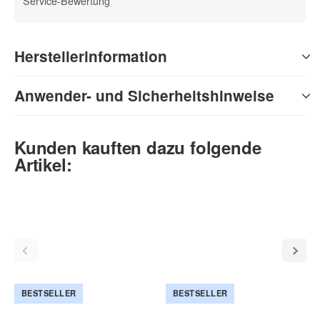
Service-Bewertung
Herstellerinformation
Anwender- und Sicherheitshinweise
Kunden kauften dazu folgende
Artikel:
BESTSELLER
BESTSELLER