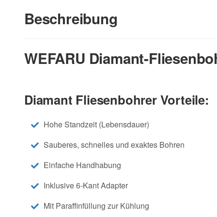
Beschreibung
WEFARU Diamant-Fliesenbohr
Diamant Fliesenbohrer Vorteile:
Hohe Standzeit (Lebensdauer)
Sauberes, schnelles und exaktes Bohren
Einfache Handhabung
Inklusive 6-Kant Adapter
Mit Paraffinfüllung zur Kühlung