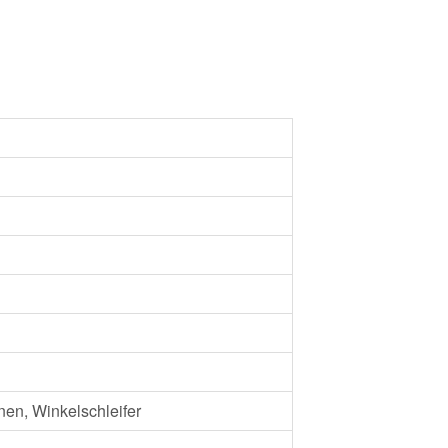
en, Winkelschleifer