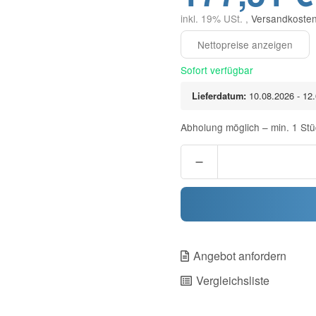
inkl. 19% USt. ,
Versandkosten
Sofort verfügbar
Lieferdatum:
10.08.2026 - 12
Abholung möglich – min. 1 Stü
Angebot anfordern
Vergleichsliste