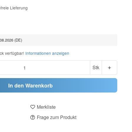
freie Lieferung
.08.2026
(DE)
ck verfügbar!
Informationen anzeigen
Stk
In den Warenkorb
Merkliste
Frage zum Produkt