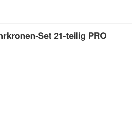
kronen-Set 21-teilig PRO