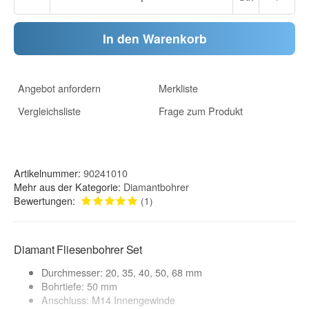
In den Warenkorb
Angebot anfordern
Merkliste
Vergleichsliste
Frage zum Produkt
Artikelnummer:
90241010
Mehr aus der Kategorie:
Diamantbohrer
Bewertungen:
(1)
Diamant Fliesenbohrer Set
Durchmesser: 20, 35, 40, 50, 68 mm
Bohrtiefe: 50 mm
Anschluss: M14 Innengewinde