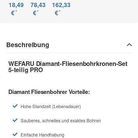
18,49
78,43
162,33
*
*
*
€
€
€
Beschreibung
WEFARU Diamant-Fliesenbohrkronen-Set
5-teilig PRO
Diamant Fliesenbohrer Vorteile:
Hohe Standzeit (Lebensdauer)
Sauberes, schnelles und exaktes Bohren
Einfache Handhabung