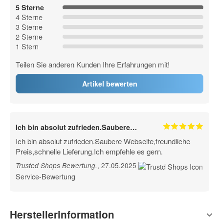
5 Sterne
4 Sterne
3 Sterne
2 Sterne
1 Stern
Teilen Sie anderen Kunden Ihre Erfahrungen mit!
Artikel bewerten
Ich bin absolut zufrieden.Saubere…
Ich bin absolut zufrieden.Saubere Webseite,freundliche
Preis,schnelle Lieferung.Ich empfehle es gern.
, 27.05.2025
Trusted Shops Bewertung
.
Service-Bewertung
Herstellerinformation