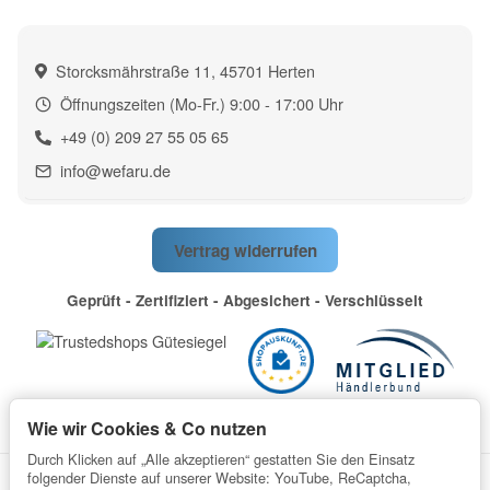
Storcksmährstraße 11, 45701 Herten
Öffnungszeiten (Mo-Fr.) 9:00 - 17:00 Uhr
+49 (0) 209 27 55 05 65
info@wefaru.de
Vertrag widerrufen
Geprüft - Zertifiziert - Abgesichert - Verschlüsselt
Wie wir Cookies & Co nutzen
Durch Klicken auf „Alle akzeptieren“ gestatten Sie den Einsatz
folgender Dienste auf unserer Website: YouTube, ReCaptcha,