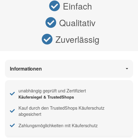
Einfach
Qualitativ
Zuverlässig
Informationen
unabhängig geprüft und Zertifiziert
Käufersiegel & TrustedShops
Kauf durch den TrustedShops Käuferschutz
abgesichert
Zahlungsmöglichkeiten mit Käuferschutz