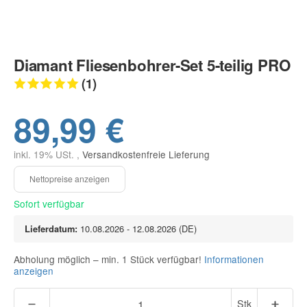
Diamant Fliesenbohrer-Set 5-teilig PRO
(1)
89,99 €
inkl. 19% USt. ,
Versandkostenfreie Lieferung
Sofort verfügbar
Lieferdatum:
10.08.2026 - 12.08.2026
(DE)
Abholung möglich – min. 1 Stück verfügbar!
Informationen
anzeigen
Stk