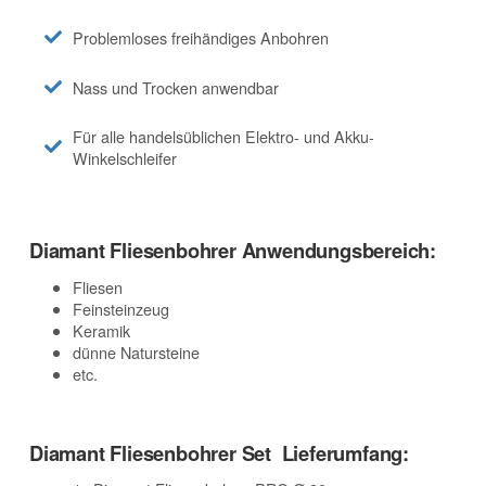
Problemloses freihändiges Anbohren
Nass und Trocken anwendbar
Für alle handelsüblichen Elektro- und Akku-
Winkelschleifer
Diamant Fliesenbohrer Anwendungsbereich:
Fliesen
Feinsteinzeug
Keramik
dünne Natursteine
etc.
Diamant Fliesenbohrer Set Lieferumfang: