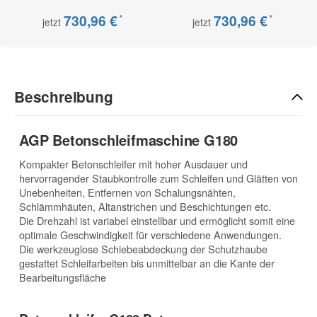
*
*
730,96 €
730,96 €
jetzt
jetzt
Beschreibung
AGP Betonschleifmaschine G180
Kompakter Betonschleifer mit hoher Ausdauer und
hervorragender Staubkontrolle zum Schleifen und Glätten von
Unebenheiten, Entfernen von Schalungsnähten,
Schlämmhäuten, Altanstrichen und Beschichtungen etc.
Die Drehzahl ist variabel einstellbar und ermöglicht somit eine
optimale Geschwindigkeit für verschiedene Anwendungen.
Die werkzeuglose Schiebeabdeckung der Schutzhaube
gestattet Schleifarbeiten bis unmittelbar an die Kante der
Bearbeitungsfläche