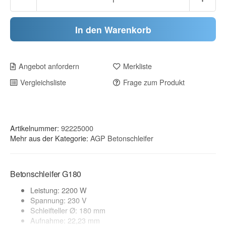
In den Warenkorb
Angebot anfordern
Merkliste
Vergleichsliste
Frage zum Produkt
Artikelnummer:
92225000
Mehr aus der Kategorie:
AGP Betonschleifer
Betonschleifer G180
Leistung: 2200 W
Spannung: 230 V
Schleifteller Ø: 180 mm
Aufnahme: 22,23 mm