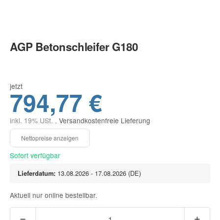
AGP Betonschleifer G180
jetzt
794,77 €
inkl. 19% USt. ,
Versandkostenfreie Lieferung
Sofort verfügbar
Lieferdatum:
13.08.2026 - 17.08.2026
(DE)
Aktuell nur online bestellbar.