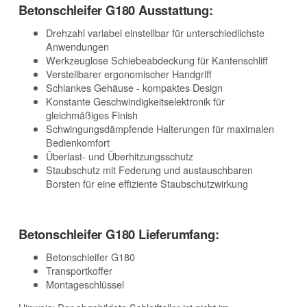
Betonschleifer G180 Ausstattung:
Drehzahl variabel einstellbar für unterschiedlichste
Anwendungen
Werkzeuglose Schiebeabdeckung für Kantenschliff
Verstellbarer ergonomischer Handgriff
Schlankes Gehäuse - kompaktes Design
Konstante Geschwindigkeitselektronik für
gleichmäßiges Finish
Schwingungsdämpfende Halterungen für maximalen
Bedienkomfort
Überlast- und Überhitzungsschutz
Staubschutz mit Federung und austauschbaren
Borsten für eine effiziente Staubschutzwirkung
Betonschleifer G180 Lieferumfang:
Betonschleifer G180
Transportkoffer
Montageschlüssel