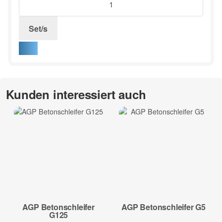
Set/s
Kunden interessiert auch
AGP Betonschleifer
AGP Betonschleifer G5
G125