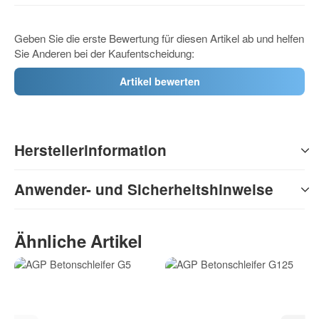
Geben Sie die erste Bewertung für diesen Artikel ab und helfen
Sie Anderen bei der Kaufentscheidung:
Artikel bewerten
Herstellerinformation
Anwender- und Sicherheitshinweise
Ähnliche Artikel