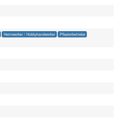
Heimwerker / Hobbyhandwerker
Pflasterbetriebe