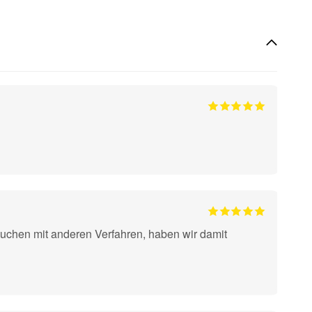
suchen mit anderen Verfahren, haben wir damit