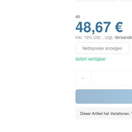
ab
48,67 €
inkl. 19% USt. , zzgl.
Versandk
Sofort verfügbar
Dieser Artikel hat Variationen