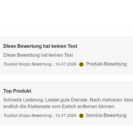
Diese Bewertung hat keinen Text
Diese Bewertung hat keinen Text
Produkt-Bewertung
, 16.07.2026
Trusted Shops Bewertung
.
Top Produkt
Schnelle Lieferung. Leistet gute Dienste. Nach mehreren Ver
endlich die Klebereste vom Estrich entfernen können.
Service-Bewertung
, 16.07.2026
Trusted Shops Bewertung
.