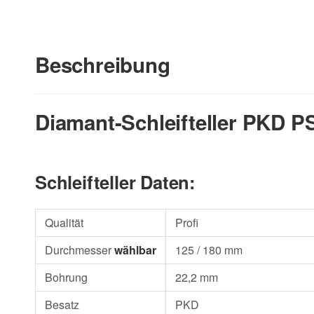
Beschreibung
Diamant-Schleifteller PKD P
Schleifteller Daten:
Qualität
Profi
Durchmesser
wählbar
125 / 180 mm
Bohrung
22,2 mm
Besatz
PKD