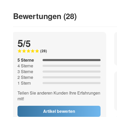
Bewertungen (28)
5
/5
(28)
5 Sterne
4 Sterne
3 Sterne
2 Sterne
1 Stern
Teilen Sie anderen Kunden Ihre Erfahrungen
mit!
Artikel bewerten