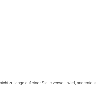
icht zu lange auf einer Stelle verweilt wird, andernfalls