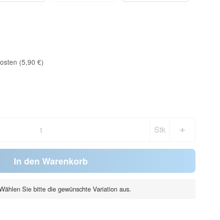
osten (5,90 €)
Stk
In den Warenkorb
. Wählen Sie bitte die gewünschte Variation aus.