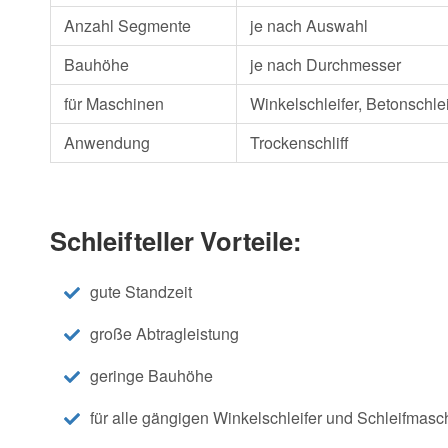
Anzahl Segmente
je nach Auswahl
Bauhöhe
je nach Durchmesser
für Maschinen
Winkelschleifer, Betonschlei
Anwendung
Trockenschliff
Schleifteller Vorteile:
gute Standzeit
große Abtragleistung
geringe Bauhöhe
für alle gängigen Winkelschleifer und Schleifmasc