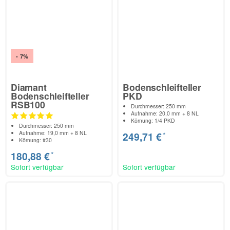
- 7%
Diamant
Bodenschleifteller
Bodenschleifteller
PKD
RSB100
Durchmesser: 250 mm
Aufnahme: 20,0 mm + 8 NL
Körnung: 1/4 PKD
Durchmesser: 250 mm
Aufnahme: 19,0 mm + 8 NL
*
249,71 €
Körnung: #30
*
180,88 €
Sofort verfügbar
Sofort verfügbar