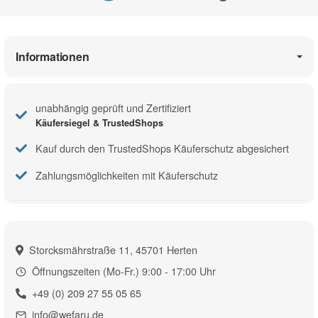
Informationen
unabhängig geprüft und Zertifiziert
Käufersiegel & TrustedShops
Kauf durch den TrustedShops Käuferschutz abgesichert
Zahlungsmöglichkeiten mit Käuferschutz
Storcksmährstraße 11, 45701 Herten
Öffnungszeiten (Mo-Fr.) 9:00 - 17:00 Uhr
+49 (0) 209 27 55 05 65
info@wefaru.de