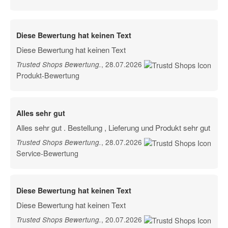
Diese Bewertung hat keinen Text
Diese Bewertung hat keinen Text
, 28.07.2026
Trusted Shops Bewertung
.
Produkt-Bewertung
Alles sehr gut
Alles sehr gut . Bestellung , Lieferung und Produkt sehr gut
, 28.07.2026
Trusted Shops Bewertung
.
Service-Bewertung
Diese Bewertung hat keinen Text
Diese Bewertung hat keinen Text
, 20.07.2026
Trusted Shops Bewertung
.