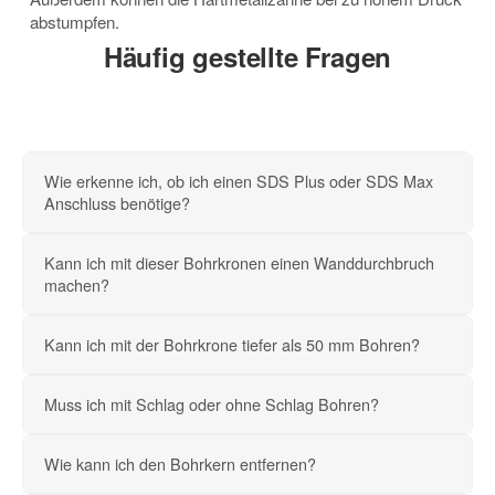
abstumpfen.
Häufig gestellte Fragen
Wie erkenne ich, ob ich einen SDS Plus oder SDS Max
Anschluss benötige?
Kann ich mit dieser Bohrkronen einen Wanddurchbruch
machen?
Kann ich mit der Bohrkrone tiefer als 50 mm Bohren?
Muss ich mit Schlag oder ohne Schlag Bohren?
Wie kann ich den Bohrkern entfernen?