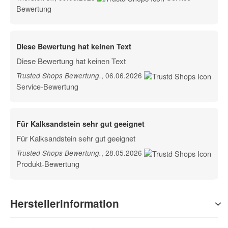
Bewertung
Diese Bewertung hat keinen Text
Diese Bewertung hat keinen Text
, 06.06.2026
Trusted Shops Bewertung
.
Service-Bewertung
Für Kalksandstein sehr gut geeignet
Für Kalksandstein sehr gut geeignet
, 28.05.2026
Trusted Shops Bewertung
.
Produkt-Bewertung
Herstellerinformation