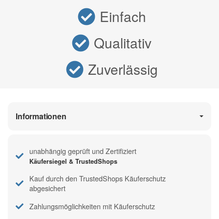
Einfach
Qualitativ
Zuverlässig
Informationen
unabhängig geprüft und Zertifiziert
Käufersiegel & TrustedShops
Kauf durch den TrustedShops Käuferschutz
abgesichert
Zahlungsmöglichkeiten mit Käuferschutz