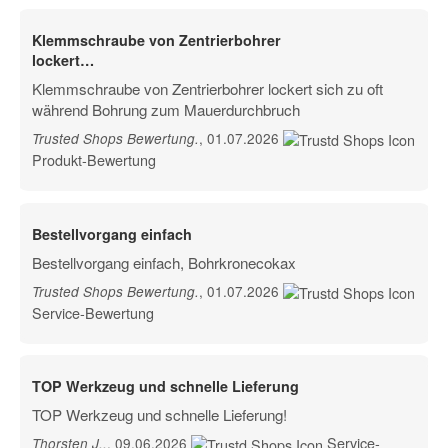
Klemmschraube von Zentrierbohrer
lockert…
Klemmschraube von Zentrierbohrer lockert sich zu oft
während Bohrung zum Mauerdurchbruch
, 01.07.2026
Trusted Shops Bewertung
.
Produkt-Bewertung
Bestellvorgang einfach
Bestellvorgang einfach, Bohrkronecokax
, 01.07.2026
Trusted Shops Bewertung
.
Service-Bewertung
TOP Werkzeug und schnelle Lieferung
TOP Werkzeug und schnelle Lieferung!
Service-
, 09.06.2026
Thorsten J.
.