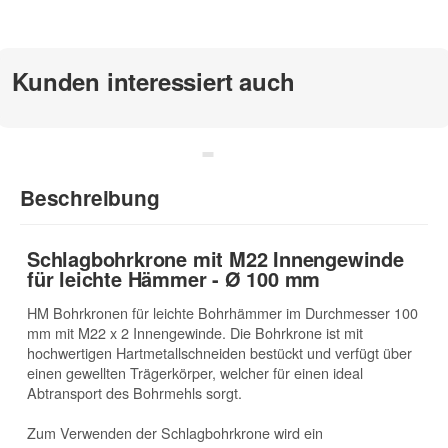
zur Beschreibung
Kunden interessiert auch
Beschreibung
Schlagbohrkrone mit M22 Innengewinde
für leichte Hämmer - Ø 100 mm
HM Bohrkronen für leichte Bohrhämmer im Durchmesser 100
mm mit M22 x 2 Innengewinde. Die Bohrkrone ist mit
hochwertigen Hartmetallschneiden bestückt und verfügt über
einen gewellten Trägerkörper, welcher für einen ideal
Abtransport des Bohrmehls sorgt.
Zum Verwenden der Schlagbohrkrone wird ein