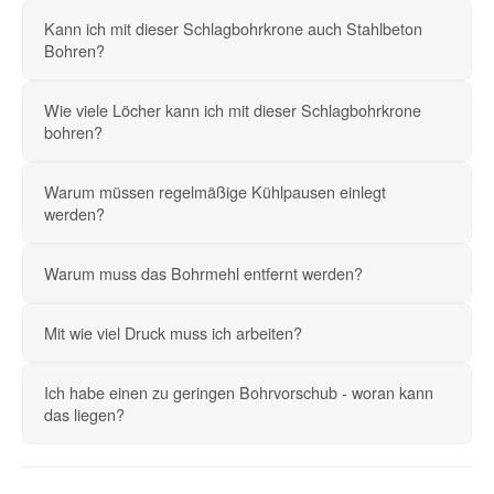
Kann ich mit dieser Schlagbohrkrone auch Stahlbeton
Bohren?
Wie viele Löcher kann ich mit dieser Schlagbohrkrone
bohren?
Warum müssen regelmäßige Kühlpausen einlegt
werden?
Warum muss das Bohrmehl entfernt werden?
Mit wie viel Druck muss ich arbeiten?
Ich habe einen zu geringen Bohrvorschub - woran kann
das liegen?