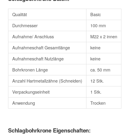
Qualität
Basic
Durchmesser
100 mm
Aufnahme/ Anschluss
M22 x 2 innen
Aufnahmeschaft Gesamtlänge
keine
Aufnahmeschaft Nutzlänge
keine
Bohrkronen Länge
ca. 50 mm
Anzahl Hartmetallzähne (Schneiden)
12 Stk.
Verpackungseinheit
1 Stk.
Anwendung
Trocken
Schlagbohrkrone Eigenschaften: