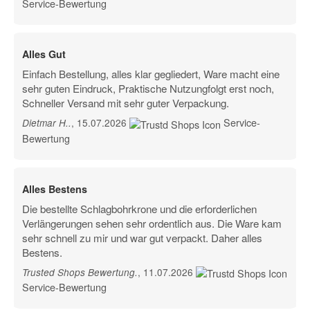
Service-Bewertung
Alles Gut
Einfach Bestellung, alles klar gegliedert, Ware macht eine
sehr guten Eindruck, Praktische Nutzungfolgt erst noch,
Schneller Versand mit sehr guter Verpackung.
Service-
, 15.07.2026
Dietmar H.
.
Bewertung
Alles Bestens
Die bestellte Schlagbohrkrone und die erforderlichen
Verlängerungen sehen sehr ordentlich aus. Die Ware kam
sehr schnell zu mir und war gut verpackt. Daher alles
Bestens.
, 11.07.2026
Trusted Shops Bewertung
.
Service-Bewertung