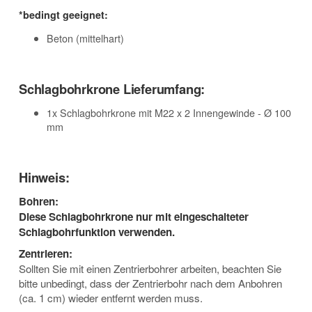
*bedingt geeignet:
Beton (mittelhart)
Schlagbohrkrone Lieferumfang:
1x Schlagbohrkrone mit M22 x 2 Innengewinde - Ø 100
mm
Hinweis:
Bohren:
Diese Schlagbohrkrone nur mit eingeschalteter
Schlagbohrfunktion verwenden.
Zentrieren:
Sollten Sie mit einen Zentrierbohrer arbeiten, beachten Sie
bitte unbedingt, dass der Zentrierbohr nach dem Anbohren
(ca. 1 cm) wieder entfernt werden muss.