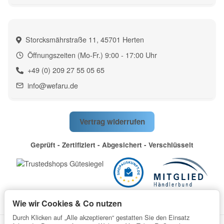
Storcksmährstraße 11, 45701 Herten
Öffnungszeiten (Mo-Fr.) 9:00 - 17:00 Uhr
+49 (0) 209 27 55 05 65
info@wefaru.de
Vertrag widerrufen
Geprüft - Zertifiziert - Abgesichert - Verschlüsselt
Wie wir Cookies & Co nutzen
Durch Klicken auf „Alle akzeptieren“ gestatten Sie den Einsatz