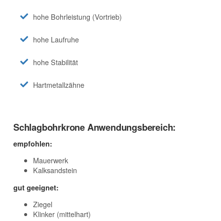
hohe Bohrleistung (Vortrieb)
hohe Laufruhe
hohe Stabilität
Hartmetallzähne
Schlagbohrkrone Anwendungsbereich:
empfohlen:
Mauerwerk
Kalksandstein
gut geeignet:
Ziegel
Klinker (mittelhart)