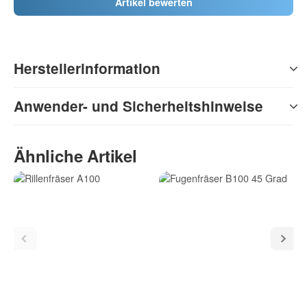
Artikel bewerten
Herstellerinformation
Anwender- und Sicherheitshinweise
Ähnliche Artikel