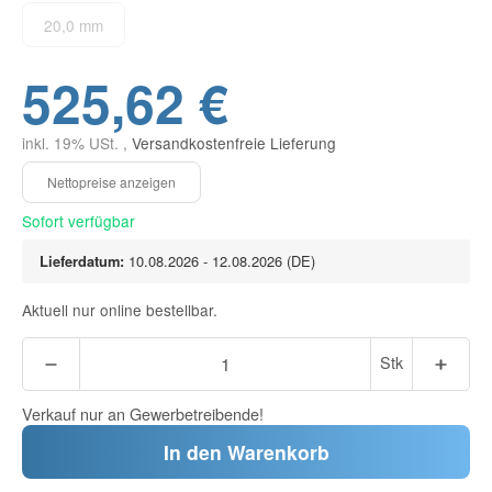
20,0 mm
525,62 €
inkl. 19% USt. ,
Versandkostenfreie Lieferung
Sofort verfügbar
Lieferdatum:
10.08.2026 - 12.08.2026
(DE)
Aktuell nur online bestellbar.
Stk
Verkauf nur an Gewerbetreibende!
In den Warenkorb