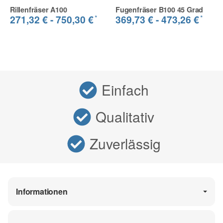
Rillenfräser A100
Fugenfräser B100 45 Grad
*
*
271,32 € -
750,30 €
369,73 € -
473,26 €
Einfach
Qualitativ
Zuverlässig
Informationen