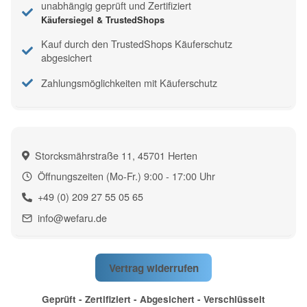
unabhängig geprüft und Zertifiziert
Käufersiegel & TrustedShops
Kauf durch den TrustedShops Käuferschutz
abgesichert
Zahlungsmöglichkeiten mit Käuferschutz
Storcksmährstraße 11, 45701 Herten
Öffnungszeiten (Mo-Fr.) 9:00 - 17:00 Uhr
+49 (0) 209 27 55 05 65
info@wefaru.de
Vertrag widerrufen
Geprüft - Zertifiziert - Abgesichert - Verschlüsselt