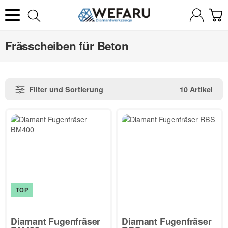
Frässcheiben für Beton
Filter und Sortierung
10 Artikel
TOP
Diamant Fugenfräser
Diamant Fugenfräser