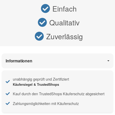
Einfach
Qualitativ
Zuverlässig
Informationen
unabhängig geprüft und Zertifiziert
Käufersiegel & TrustedShops
Kauf durch den TrustedShops Käuferschutz abgesichert
Zahlungsmöglichkeiten mit Käuferschutz