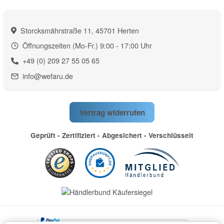
Storcksmährstraße 11, 45701 Herten
Öffnungszeiten (Mo-Fr.) 9:00 - 17:00 Uhr
+49 (0) 209 27 55 05 65
info@wefaru.de
Vertrag widerrufen
Geprüft - Zertifiziert - Abgesichert - Verschlüsselt