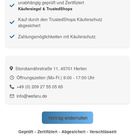
unabhängig geprüft und Zertifiziert
Käufersiegel & TrustedShops
Kauf durch den TrustedShops Käuferschutz
abgesichert
Zahlungsmöglichkeiten mit Käuferschutz
Storcksmährstraße 11, 45701 Herten
Öffnungszeiten (Mo-Fr.) 9:00 - 17:00 Uhr
+49 (0) 209 27 55 05 65
info@wefaru.de
Vertrag widerrufen
Geprüft - Zertifiziert - Abgesichert - Verschlüsselt