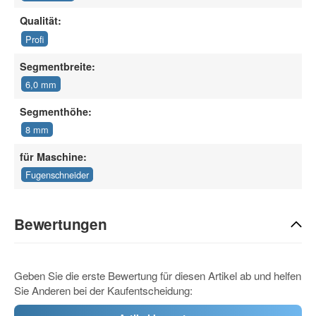
Qualität:
Profi
Segmentbreite:
6,0 mm
Segmenthöhe:
8 mm
für Maschine:
Fugenschneider
Bewertungen
Geben Sie die erste Bewertung für diesen Artikel ab und helfen
Sie Anderen bei der Kaufentscheidung: