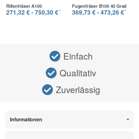
Rillenfräser A100
Fugenfräser B100 45 Grad
*
*
271,32 € -
750,30 €
369,73 € -
473,26 €
Einfach
Qualitativ
Zuverlässig
Informationen