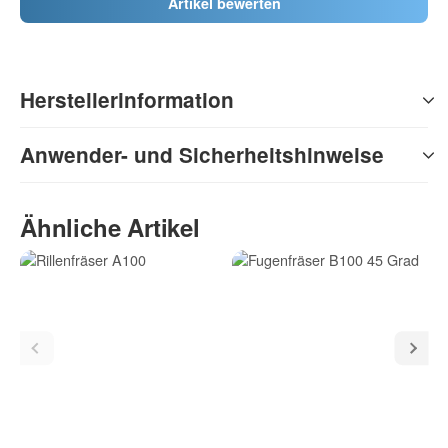
Artikel bewerten
Herstellerinformation
Anwender- und Sicherheitshinweise
Ähnliche Artikel