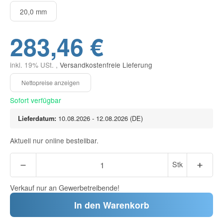
20,0 mm
283,46 €
inkl. 19% USt. ,
Versandkostenfreie Lieferung
Sofort verfügbar
Lieferdatum:
10.08.2026 - 12.08.2026
(DE)
Aktuell nur online bestellbar.
Stk
Verkauf nur an Gewerbetreibende!
In den Warenkorb