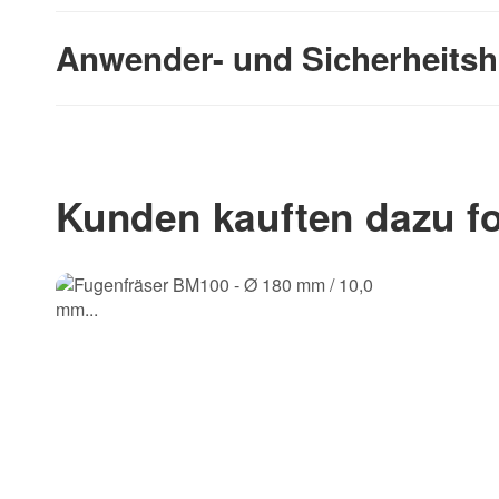
Anwender- und Sicherheitsh
Kunden kauften dazu fo