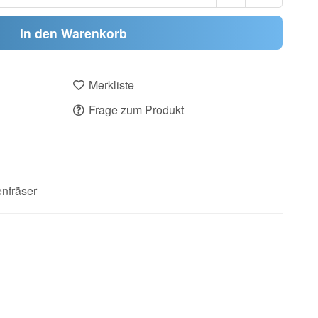
In den Warenkorb
Merkliste
Frage zum Produkt
nfräser