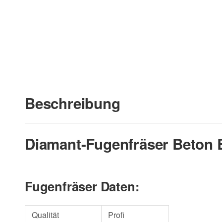
Beschreibung
Diamant-Fugenfräser Beton 
Fugenfräser Daten:
Qualität
Profi