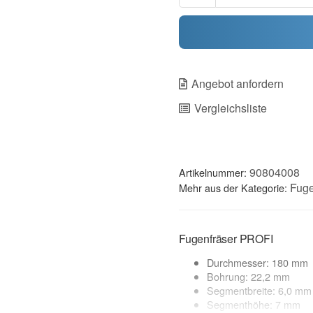
Angebot anfordern
Vergleichsliste
90804008
Artikelnummer:
Fuge
Mehr aus der Kategorie:
Fugenfräser PROFI
Durchmesser: 180 mm
Bohrung: 22,2 mm
Segmentbreite: 6,0 mm
Segmenthöhe: 7 mm