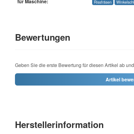
für Maschine:
Rissfräsen
Winkelschl
Bewertungen
Geben Sie die erste Bewertung für diesen Artikel ab un
Artikel bewe
Herstellerinformation