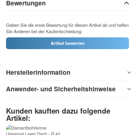
Bewertungen
Geben Sie die erste Bewertung für diesen Artikel ab und helfen
Sie Anderen bei der Kaufentscheidung:
Artikel bewerten
Herstellerinformation
Anwender- und Sicherheitshinweise
Kunden kauften dazu folgende
Artikel: