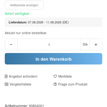
Sofort verfügbar
Lieferdatum:
07.08.2026 - 11.08.2026
(DE)
Aktuell nur online bestellbar.
Stk
In den Warenkorb
Angebot anfordern
Merkliste
Vergleichsliste
Frage zum Produkt
Artikelnummer:
90804001