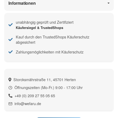
Informationen
unabhängig geprüft und Zertifiziert
Käufersiegel & TrustedShops
Kauf durch den TrustedShops Käuferschutz
abgesichert
Zahlungsmöglichkeiten mit Käuferschutz
Storcksmährstraße 11, 45701 Herten
Öffnungszeiten (Mo-Fr.) 9:00 - 17:00 Uhr
+49 (0) 209 27 55 05 65
info@wefaru.de