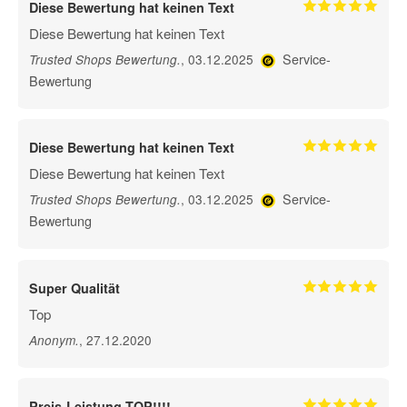
Diese Bewertung hat keinen Text
Diese Bewertung hat keinen Text
Service-
, 03.12.2025
Trusted Shops Bewertung
.
Bewertung
Diese Bewertung hat keinen Text
Diese Bewertung hat keinen Text
Service-
, 03.12.2025
Trusted Shops Bewertung
.
Bewertung
Super Qualität
Top
, 27.12.2020
Anonym
.
Preis-Leistung TOP!!!!