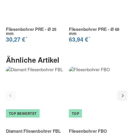
Fliesenbohrer PRE - Ø 25
Fliesenbohrer PRE - Ø 68
mm
mm
*
*
30,27 €
63,94 €
Ähnliche Artikel
TOP BEWERTET
TOP
Diamant Fliesenbohrer FBL
Fliesenbohrer FBO