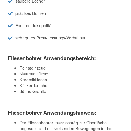
saubere Löcher
präzises Bohren
Fachhandelsqualität
sehr gutes Preis-Leistungs-Verhältnis
Fliesenbohrer Anwendungsbereich:
Feinsteinzeug
Natursteinfliesen
Keramikfliesen
Klinkerriemchen
dünne Granite
Fliesenbohrer Anwendungshinweis:
Der Fliesenbohrer muss schräg zur Oberfläche
angesetzt und mit kreisenden Bewegungen in das