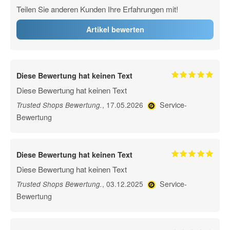
Teilen Sie anderen Kunden Ihre Erfahrungen mit!
Artikel bewerten
Diese Bewertung hat keinen Text
Diese Bewertung hat keinen Text
Service-
, 17.05.2026
Trusted Shops Bewertung
.
Bewertung
Diese Bewertung hat keinen Text
Diese Bewertung hat keinen Text
Service-
, 03.12.2025
Trusted Shops Bewertung
.
Bewertung