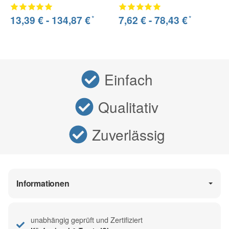
*
*
13,39 € -
134,87 €
7,62 € -
78,43 €
Einfach
Qualitativ
Zuverlässig
Informationen
unabhängig geprüft und Zertifiziert