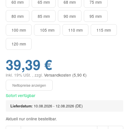
60 mm
65 mm
68 mm
75 mm
80 mm
85 mm
90 mm
95 mm
100 mm
105 mm
110 mm
115 mm
120 mm
39,39 €
inkl. 19% USt. , zzgl.
Versandkosten (5,90 €)
Sofort verfügbar
Lieferdatum:
10.08.2026 - 12.08.2026
(DE)
Aktuell nur online bestellbar.