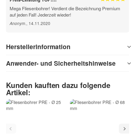
Mega Fliesenbohrer! Verdient die Bezeichnung Premium
auf jeden Fall! Jederzeit wieder!
, 14.11.2020
Anonym
.
Herstellerinformation
Anwender- und Sicherheitshinweise
Kunden kauften dazu folgende
Artikel: