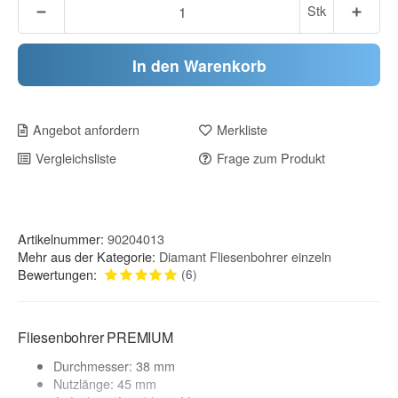
Stk
In den Warenkorb
Angebot anfordern
Merkliste
Vergleichsliste
Frage zum Produkt
Artikelnummer:
90204013
Mehr aus der Kategorie:
Diamant Fliesenbohrer einzeln
Bewertungen:
(6)
Fliesenbohrer PREMIUM
Durchmesser: 38 mm
Nutzlänge: 45 mm