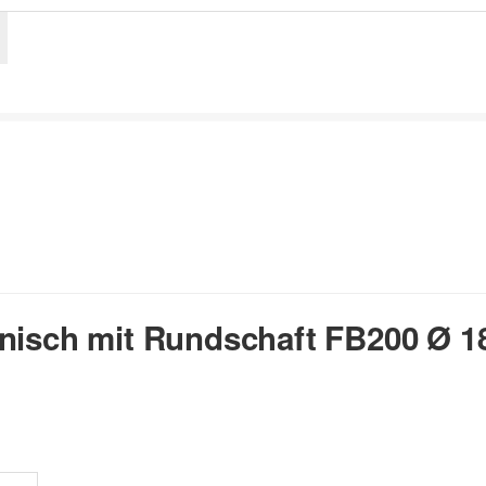
anisch mit Rundschaft FB200 Ø 