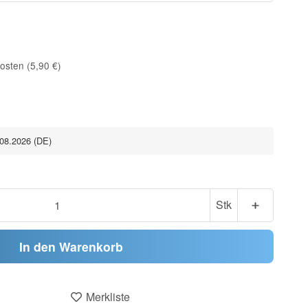
osten (5,90 €)
.08.2026
(DE)
Stk
In den Warenkorb
Merkliste