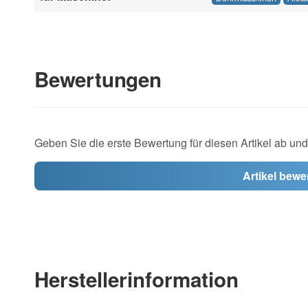
Bewertungen
Geben Sie die erste Bewertung für diesen Artikel ab un
Artikel bewe
Herstellerinformation