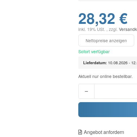
28,32 €
inkl. 19% USt. , zzgl.
Versandk
Sofort verfügbar
Lieferdatum:
10.08.2026 - 12
Aktuell nur online bestellbar.
Angebot anfordern