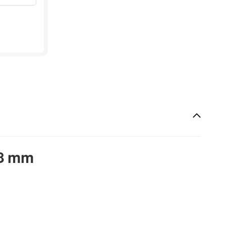
18 mm