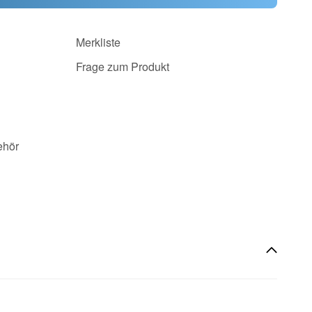
Merkliste
Frage zum Produkt
ehör