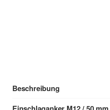
Beschreibung
Einschlaganker M12 / 50 mm 