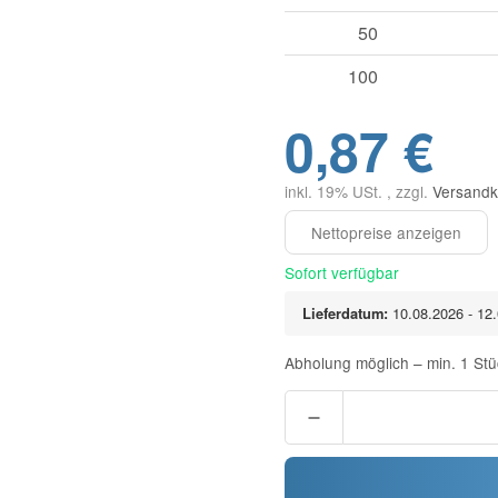
50
100
0,87 €
inkl. 19% USt. , zzgl.
Versandk
Sofort verfügbar
Lieferdatum:
10.08.2026 - 12
Abholung möglich – min. 1 Stü