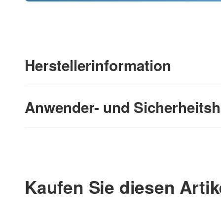
Herstellerinformation
Anwender- und Sicherheitsh
Kaufen Sie diesen Artik