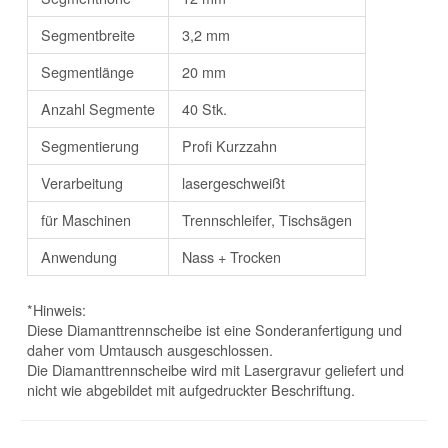
Segmentbreite
3,2 mm
Segmentlänge
20 mm
Anzahl Segmente
40 Stk.
Segmentierung
Profi Kurzzahn
Verarbeitung
lasergeschweißt
für Maschinen
Trennschleifer, Tischsägen
Anwendung
Nass + Trocken
*Hinweis:
Diese Diamanttrennscheibe ist eine Sonderanfertigung und
daher vom Umtausch ausgeschlossen.
Die Diamanttrennscheibe wird mit Lasergravur geliefert und
nicht wie abgebildet mit aufgedruckter Beschriftung.