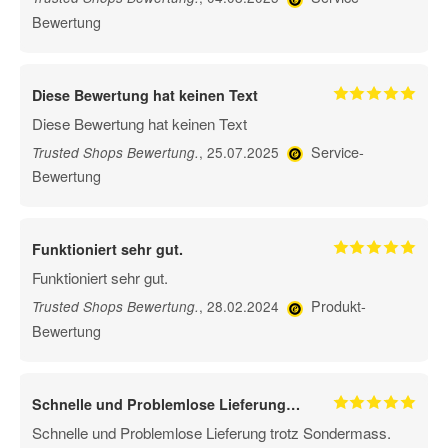
Bewertung
Diese Bewertung hat keinen Text
Diese Bewertung hat keinen Text
Service-
, 25.07.2025
Trusted Shops Bewertung
.
Bewertung
Funktioniert sehr gut.
Funktioniert sehr gut.
Produkt-
, 28.02.2024
Trusted Shops Bewertung
.
Bewertung
Schnelle und Problemlose Lieferung…
Schnelle und Problemlose Lieferung trotz Sondermass.