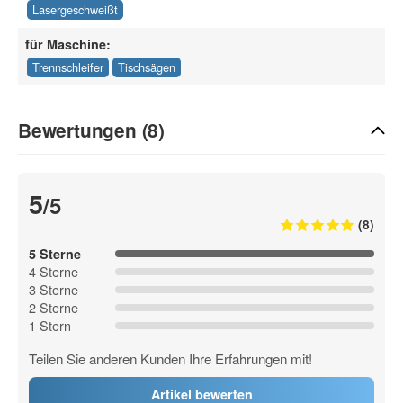
Lasergeschweißt
für Maschine:
Trennschleifer
Tischsägen
Bewertungen (8)
5
/5
(8)
5 Sterne
4 Sterne
3 Sterne
2 Sterne
1 Stern
Teilen Sie anderen Kunden Ihre Erfahrungen mit!
Artikel bewerten