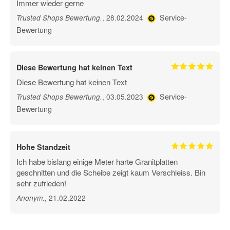
Immer wieder gerne
Service-
, 28.02.2024
Trusted Shops Bewertung
.
Bewertung
Diese Bewertung hat keinen Text
Diese Bewertung hat keinen Text
Service-
, 03.05.2023
Trusted Shops Bewertung
.
Bewertung
Hohe Standzeit
Ich habe bislang einige Meter harte Granitplatten
geschnitten und die Scheibe zeigt kaum Verschleiss. Bin
sehr zufrieden!
, 21.02.2022
Anonym
.