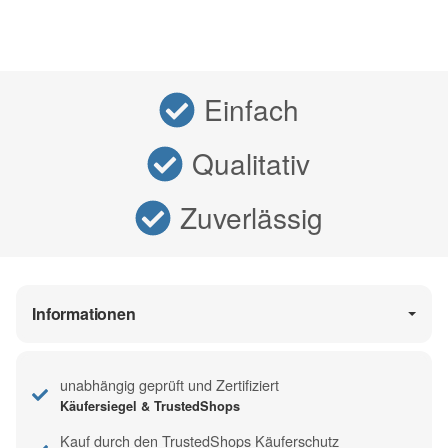
Einfach
Qualitativ
Zuverlässig
Informationen
unabhängig geprüft und Zertifiziert
Käufersiegel & TrustedShops
Kauf durch den TrustedShops Käuferschutz