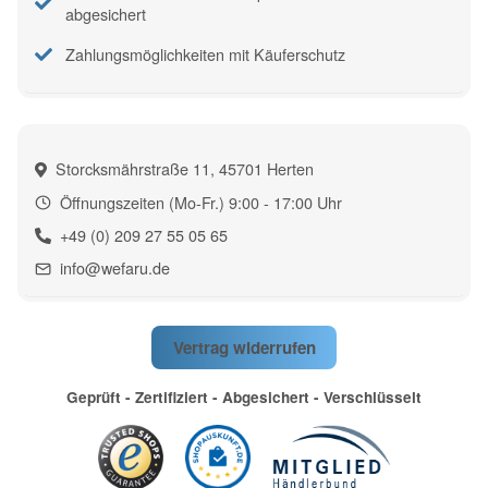
abgesichert
Zahlungsmöglichkeiten mit Käuferschutz
Storcksmährstraße 11, 45701 Herten
Öffnungszeiten (Mo-Fr.) 9:00 - 17:00 Uhr
+49 (0) 209 27 55 05 65
info@wefaru.de
Vertrag widerrufen
Geprüft - Zertifiziert - Abgesichert - Verschlüsselt