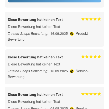
Diese Bewertung hat keinen Text
Diese Bewertung hat keinen Text
Produkt-
, 16.09.2025
Trusted Shops Bewertung
.
Bewertung
Diese Bewertung hat keinen Text
Diese Bewertung hat keinen Text
Service-
, 16.09.2025
Trusted Shops Bewertung
.
Bewertung
Diese Bewertung hat keinen Text
Diese Bewertung hat keinen Text
Service-
, 04.08.2025
Trusted Shops Bewertung
.