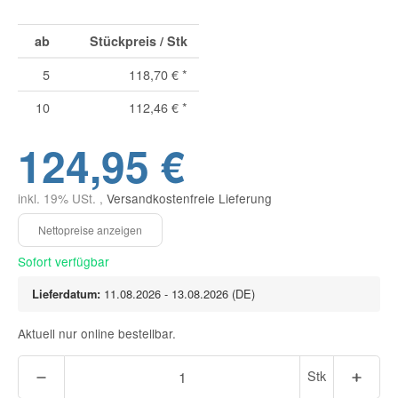
ab
Stückpreis / Stk
5
118,70 €
*
10
112,46 €
*
124,95 €
inkl. 19% USt. ,
Versandkostenfreie Lieferung
Sofort verfügbar
Lieferdatum:
11.08.2026 - 13.08.2026
(DE)
Aktuell nur online bestellbar.
Stk