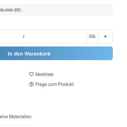
.08.2026
(DE)
Stk
In den Warenkorb
Merkliste
Frage zum Produkt
sive Materialien