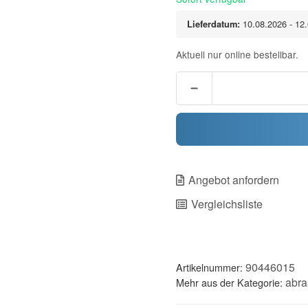
Lieferdatum:
10.08.2026 - 12
Aktuell nur online bestellbar.
Angebot anfordern
Vergleichsliste
90446015
Artikelnummer:
abra
Mehr aus der Kategorie: