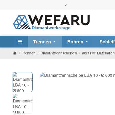
Trennen
Bohren
Schlei
/
Trennen
/
Diamanttrennscheiben
/
abrasive Materialien