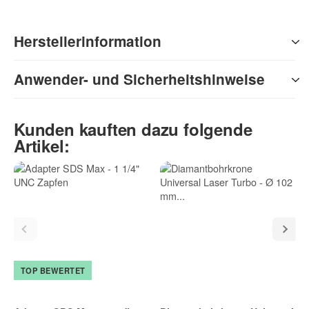
Herstellerinformation
Anwender- und Sicherheitshinweise
Kunden kauften dazu folgende
Artikel:
TOP BEWERTET