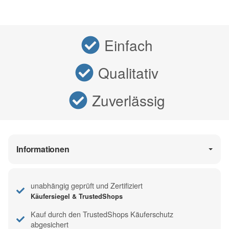
Einfach
Qualitativ
Zuverlässig
Informationen
unabhängig geprüft und Zertifiziert
Käufersiegel & TrustedShops
Kauf durch den TrustedShops Käuferschutz
abgesichert