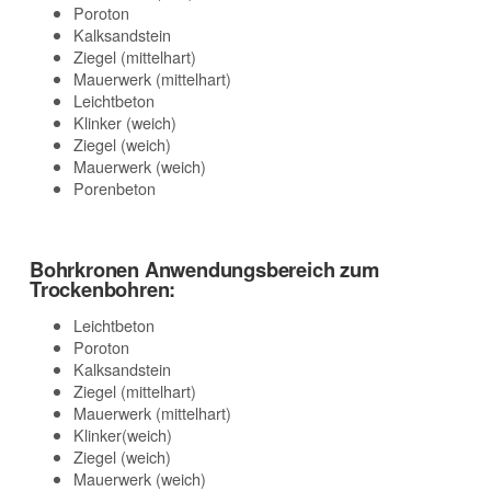
Poroton
Kalksandstein
Ziegel (mittelhart)
Mauerwerk (mittelhart)
Leichtbeton
Klinker (weich)
Ziegel (weich)
Mauerwerk (weich)
Porenbeton
Bohrkronen Anwendungsbereich zum
Trockenbohren:
Leichtbeton
Poroton
Kalksandstein
Ziegel (mittelhart)
Mauerwerk (mittelhart)
Klinker(weich)
Ziegel (weich)
Mauerwerk (weich)