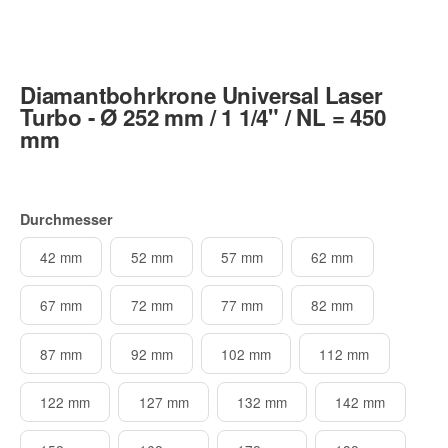
Diamantbohrkrone Universal Laser
Turbo - Ø 252 mm / 1 1/4" / NL = 450
mm
Durchmesser
42 mm
52 mm
57 mm
62 mm
67 mm
72 mm
77 mm
82 mm
87 mm
92 mm
102 mm
112 mm
122 mm
127 mm
132 mm
142 mm