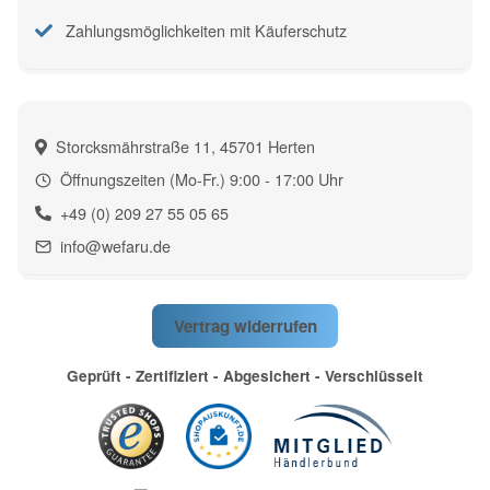
Zahlungsmöglichkeiten mit Käuferschutz
Storcksmährstraße 11, 45701 Herten
Öffnungszeiten (Mo-Fr.) 9:00 - 17:00 Uhr
+49 (0) 209 27 55 05 65
info@wefaru.de
Vertrag widerrufen
Geprüft - Zertifiziert - Abgesichert - Verschlüsselt