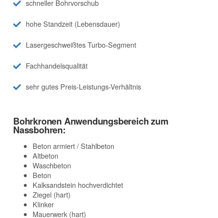
schneller Bohrvorschub
hohe Standzeit (Lebensdauer)
Lasergeschweißtes Turbo-Segment
Fachhandelsqualität
sehr gutes Preis-Leistungs-Verhältnis
Bohrkronen Anwendungsbereich zum
Nassbohren:
Beton armiert / Stahlbeton
Altbeton
Waschbeton
Beton
Kalksandstein hochverdichtet
Ziegel (hart)
Klinker
Mauerwerk (hart)