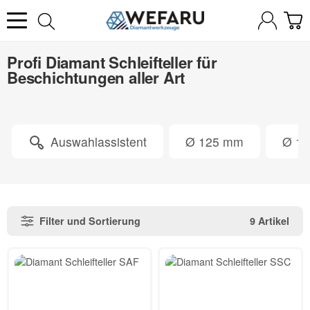
Profi Diamant Schleifteller für
Beschichtungen aller Art
Auswahlassistent
Ø 125 mm
Ø 1
Filter und Sortierung
9 Artikel