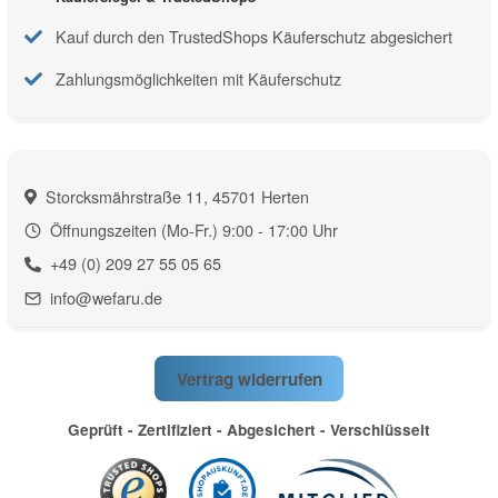
Kauf durch den TrustedShops Käuferschutz abgesichert
Zahlungsmöglichkeiten mit Käuferschutz
Storcksmährstraße 11, 45701 Herten
Öffnungszeiten (Mo-Fr.) 9:00 - 17:00 Uhr
+49 (0) 209 27 55 05 65
info@wefaru.de
Vertrag widerrufen
Geprüft - Zertifiziert - Abgesichert - Verschlüsselt