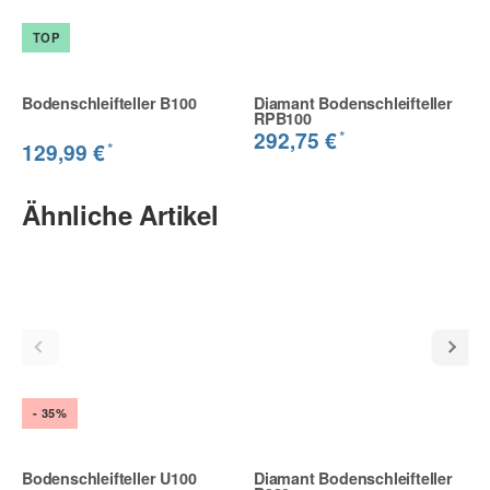
TOP
Bodenschleifteller B100
Diamant Bodenschleifteller
RPB100
*
292,75 €
*
129,99 €
Ähnliche Artikel
- 35%
Bodenschleifteller U100
Diamant Bodenschleifteller