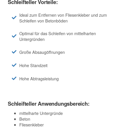
Schleifteller Vorteile:
Ideal zum Entfernen von Fliesenkleber und zum
Schleifen von Betonböden
Optimal für das Schleifen von mittelharten
Untergründen
Große Absaugöffnungen
Hohe Standzeit
Hohe Abtragsleistung
Schleifteller Anwendungsbereich:
mittelharte Untergründe
Beton
Fliesenkleber