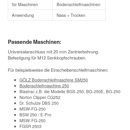
für Maschinen
Bodenschleifmaschinen
Anwendung
Nass + Trocken
Passende Maschinen:
Universalanschluss mit 20 mm Zentrierbohrung.
Befestigung für M12 Senkkopfschrauben.
Für beispielsweise die Einscheibenschleifmaschinen:
GÖLZ Bodenschleifmaschine SM250
Bodenschleifmaschine 250
Blastrac z.B. die Modelle BGS-250, BG-250E, BG-250
Norton Clipper CG252
Dr. Schulze DBS 250
MSW-FG-250
BSM 250 / E-Pro
MSW-FG-250
FGSR 2503