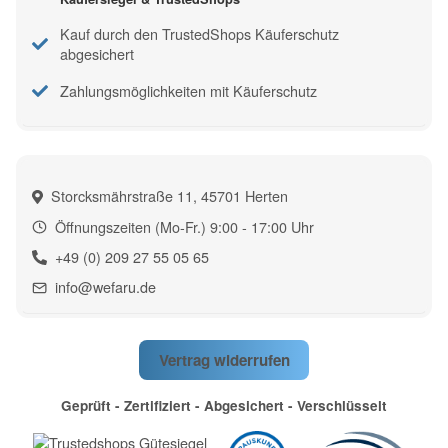
Kauf durch den TrustedShops Käuferschutz
abgesichert
Zahlungsmöglichkeiten mit Käuferschutz
Storcksmährstraße 11, 45701 Herten
Öffnungszeiten (Mo-Fr.) 9:00 - 17:00 Uhr
+49 (0) 209 27 55 05 65
info@wefaru.de
Vertrag widerrufen
Geprüft - Zertifiziert - Abgesichert - Verschlüsselt