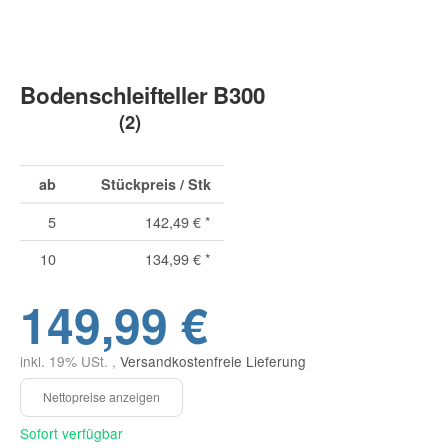
Bodenschleifteller B300
(2)
ab
Stückpreis / Stk
5
142,49 €
*
10
134,99 €
*
149,99 €
inkl. 19% USt. ,
Versandkostenfreie Lieferung
Sofort verfügbar