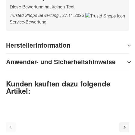
Diese Bewertung hat keinen Text
, 27.11.2025
Trusted Shops Bewertung
.
Service-Bewertung
Herstellerinformation
Anwender- und Sicherheitshinweise
Kunden kauften dazu folgende
Artikel: