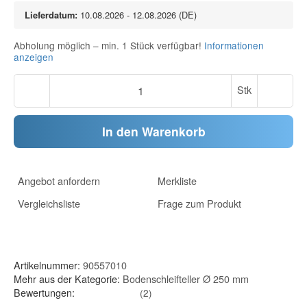
Lieferdatum:
10.08.2026 - 12.08.2026
(DE)
Abholung möglich – min. 1 Stück verfügbar!
Informationen
anzeigen
Stk
In den Warenkorb
Angebot anfordern
Merkliste
Vergleichsliste
Frage zum Produkt
Artikelnummer:
90557010
Mehr aus der Kategorie:
Bodenschleifteller Ø 250 mm
Bewertungen:
(2)