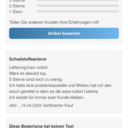
2 Sterne
1 Stern
Teilen Sie anderen Kunden Ihre Erfahrungen mit!
Artikel bewerten
Schadstoffsanierer
Lieferung kam sofort.
Ware ist absolut top.
5 Sterne sind noch zu wenig.
Ich hatte eine problembaustelle und Wefaru hat mir den
arsch gerettet in dem es die ware sofort Lieferte.
Ich werde für immer euer Kunde bleiben.
Verifizierter Kauf
, 19.04.2026
AKS
.
Diese Bewertung hat keinen Text