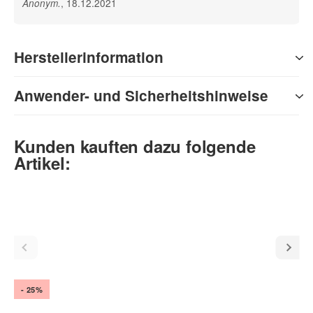
, 18.12.2021
Anonym
.
Herstellerinformation
Anwender- und Sicherheitshinweise
Kunden kauften dazu folgende
Artikel:
- 25%