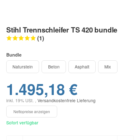
Stihl Trennschleifer TS 420 bundle
(1)
Bundle
Naturstein
Beton
Asphalt
Mix
1.495,18 €
inkl. 19% USt. ,
Versandkostenfreie Lieferung
Sofort verfügbar