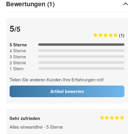
Bewertungen (1)
5
/5
(1)
5 Sterne
4 Sterne
3 Sterne
2 Sterne
1 Stern
Teilen Sie anderen Kunden Ihre Erfahrungen mit!
Artikel bewerten
Sehr zufrieden
Alles einwandfrei - 5 Sterne