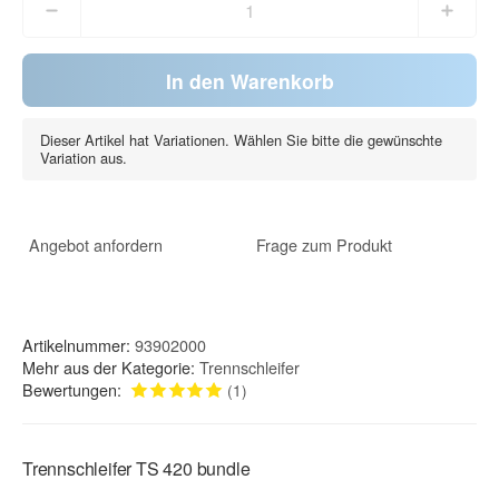
In den Warenkorb
Dieser Artikel hat Variationen. Wählen Sie bitte die gewünschte
Variation aus.
Angebot anfordern
Frage zum Produkt
Artikelnummer:
93902000
Mehr aus der Kategorie:
Trennschleifer
Bewertungen:
(1)
Trennschleifer TS 420 bundle