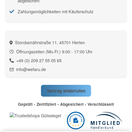
abgesichert
Zahlungsmöglichkeiten mit Käuferschutz
Storcksmährstraße 11, 45701 Herten
Öffnungszeiten (Mo-Fr.) 9:00 - 17:00 Uhr
+49 (0) 209 27 55 05 65
info@wefaru.de
Vertrag widerrufen
Geprüft - Zertifiziert - Abgesichert - Verschlüsselt