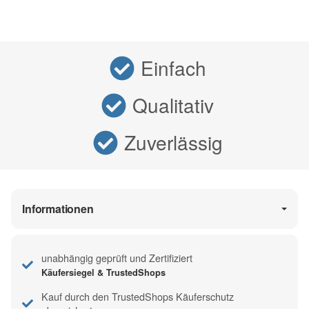
Einfach
Qualitativ
Zuverlässig
Informationen
unabhängig geprüft und Zertifiziert
Käufersiegel & TrustedShops
Kauf durch den TrustedShops Käuferschutz