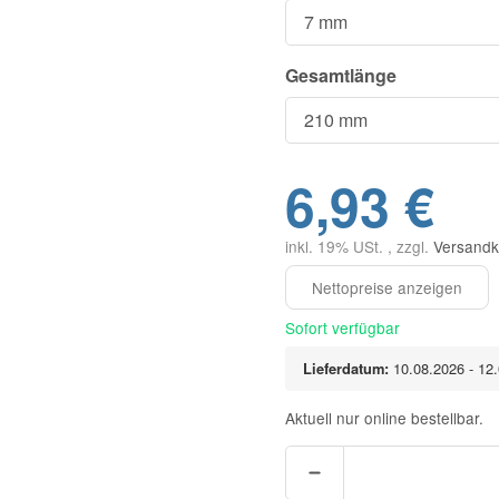
Gesamtlänge
6,93 €
inkl. 19% USt. , zzgl.
Versandk
Sofort verfügbar
Lieferdatum:
10.08.2026 - 12
Aktuell nur online bestellbar.