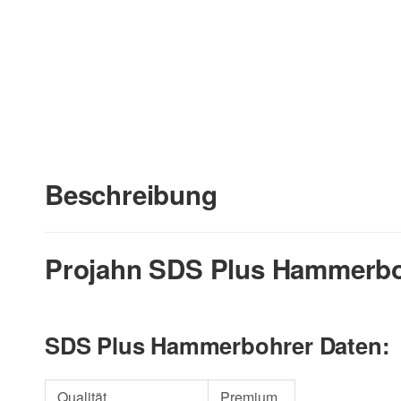
Beschreibung
Projahn SDS Plus Hammerboh
SDS Plus Hammerbohrer Daten:
Qualität
Premium