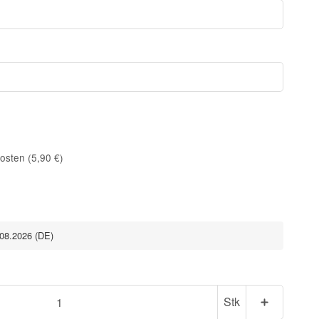
osten (5,90 €)
.08.2026
(DE)
Stk