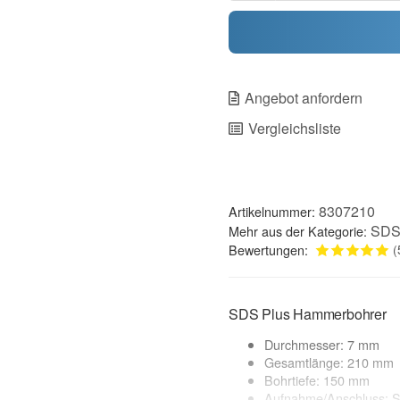
Angebot anfordern
Vergleichsliste
8307210
Artikelnummer:
SDS
Mehr aus der Kategorie:
Bewertungen:
(
SDS Plus Hammerbohrer
Durchmesser: 7 mm
Gesamtlänge: 210 mm
Bohrtiefe: 150 mm
Aufnahme/Anschluss: 