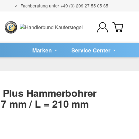
Fachberatung unter
+49 (0) 209 27 55 05 65
Marken
Service Center
 Plus Hammerbohrer
 7 mm / L = 210 mm