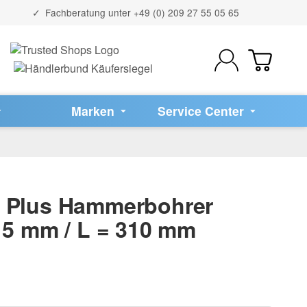
Fachberatung unter
+49 (0) 209 27 55 05 65
Marken
Service Center
 Plus Hammerbohrer
 5 mm / L = 310 mm