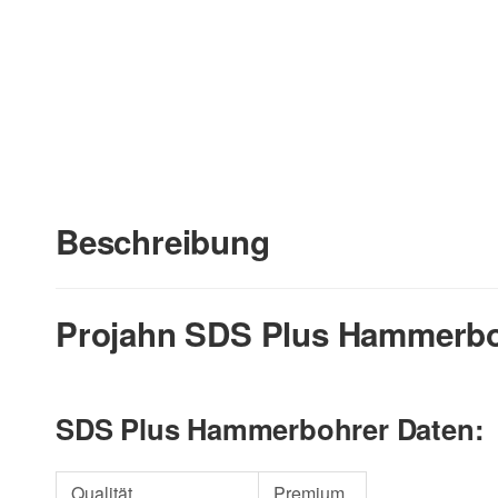
Beschreibung
Projahn SDS Plus Hammerboh
SDS Plus Hammerbohrer Daten:
Qualität
Premium