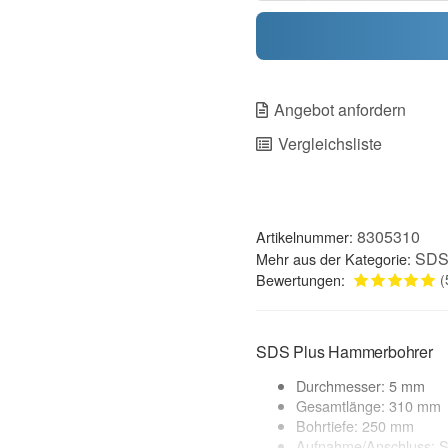
Angebot anfordern
Vergleichsliste
8305310
Artikelnummer:
SDS
Mehr aus der Kategorie:
Bewertungen:
(
SDS Plus Hammerbohrer
Durchmesser: 5 mm
Gesamtlänge: 310 mm
Bohrtiefe: 250 mm
Aufnahme/Anschluss: 