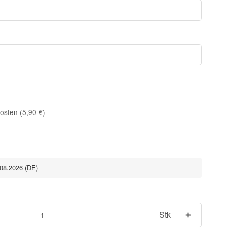
osten (5,90 €)
.08.2026
(DE)
Stk