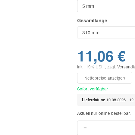
Gesamtlänge
11,06 €
inkl. 19% USt. , zzgl.
Versandk
Sofort verfügbar
Lieferdatum:
10.08.2026 - 12
Aktuell nur online bestellbar.