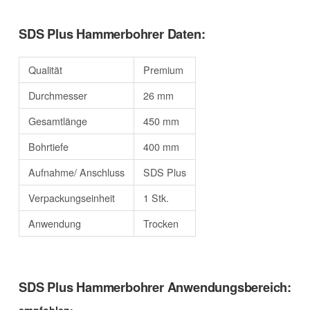
SDS Plus Hammerbohrer Daten:
Qualität
Premium
Durchmesser
26 mm
Gesamtlänge
450 mm
Bohrtiefe
400 mm
Aufnahme/ Anschluss
SDS Plus
Verpackungseinheit
1 Stk.
Anwendung
Trocken
SDS Plus Hammerbohrer Anwendungsbereich: