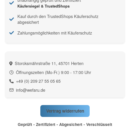
Käufersiegel & TrustedShops
Kauf durch den TrustedShops Käuferschutz
abgesichert
Zahlungsmöglichkeiten mit Käuferschutz
Storcksmährstraße 11, 45701 Herten
Öffnungszeiten (Mo-Fr.) 9:00 - 17:00 Uhr
+49 (0) 209 27 55 05 65
info@wefaru.de
Vertrag widerrufen
Geprüft - Zertifiziert - Abgesichert - Verschlüsselt