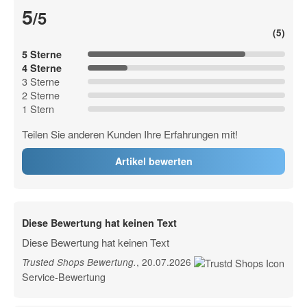
5
/5
(5)
5 Sterne
4 Sterne
3 Sterne
2 Sterne
1 Stern
Teilen Sie anderen Kunden Ihre Erfahrungen mit!
Artikel bewerten
Diese Bewertung hat keinen Text
Diese Bewertung hat keinen Text
, 20.07.2026
Trusted Shops Bewertung
.
Service-Bewertung