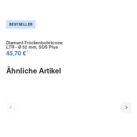
BESTSELLER
Diamant-Trockenbohrkrone
LTR - Ø 52 mm, SDS Plus
*
45,70 €
Ähnliche Artikel