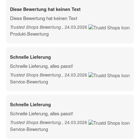
Diese Bewertung hat keinen Text
Diese Bewertung hat keinen Text
, 24.03.2026
Trusted Shops Bewertung
.
Produkt-Bewertung
Schnelle Lieferung
Schnelle Lieferung, alles passt!
, 24.03.2026
Trusted Shops Bewertung
.
Service-Bewertung
Schnelle Lieferung
Schnelle Lieferung, alles passt!
, 24.03.2026
Trusted Shops Bewertung
.
Service-Bewertung