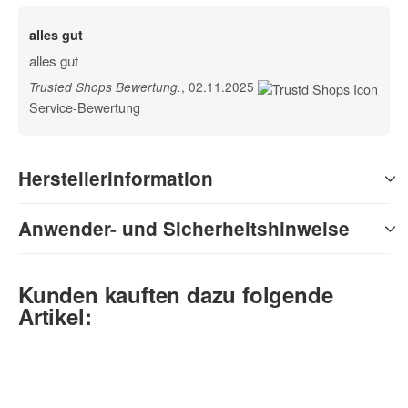
alles gut
alles gut
, 02.11.2025
Trusted Shops Bewertung
.
Service-Bewertung
Herstellerinformation
Anwender- und Sicherheitshinweise
Kunden kauften dazu folgende
Artikel: