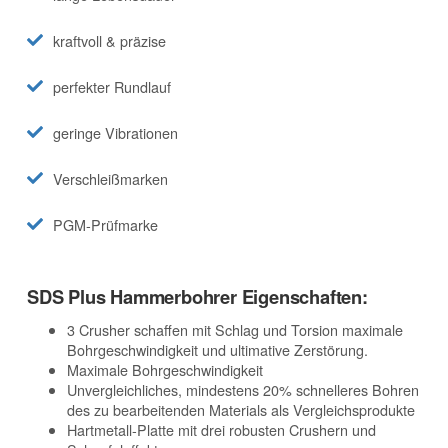
kraftvoll & präzise
perfekter Rundlauf
geringe Vibrationen
Verschleißmarken
PGM-Prüfmarke
SDS Plus Hammerbohrer Eigenschaften:
3 Crusher schaffen mit Schlag und Torsion maximale
Bohrgeschwindigkeit und ultimative Zerstörung.
Maximale Bohrgeschwindigkeit
Unvergleichliches, mindestens 20% schnelleres Bohren
des zu bearbeitenden Materials als Vergleichsprodukte
Hartmetall-Platte mit drei robusten Crushern und