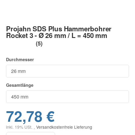
Projahn SDS Plus Hammerbohrer
Rocket 3 - Ø 26 mm / L = 450 mm
(5)
Durchmesser
Gesamtlänge
72,78 €
inkl. 19% USt. ,
Versandkostenfreie Lieferung