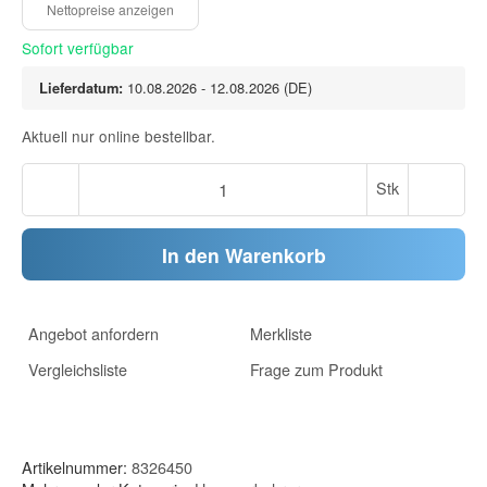
Sofort verfügbar
Lieferdatum:
10.08.2026 - 12.08.2026
(DE)
Aktuell nur online bestellbar.
Stk
In den Warenkorb
Angebot anfordern
Merkliste
Vergleichsliste
Frage zum Produkt
Artikelnummer:
8326450