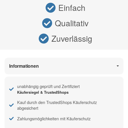
Einfach
Qualitativ
Zuverlässig
Informationen
unabhängig geprüft und Zertifiziert
Käufersiegel & TrustedShops
Kauf durch den TrustedShops Käuferschutz
abgesichert
Zahlungsmöglichkeiten mit Käuferschutz