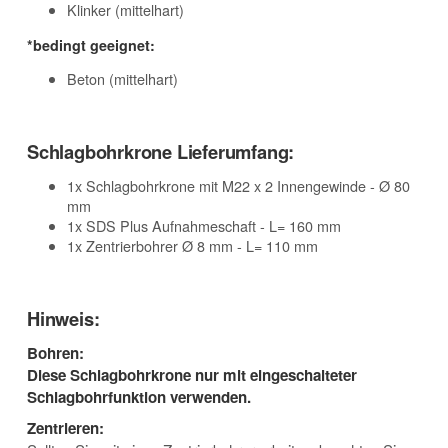
Klinker (mittelhart)
*bedingt geeignet:
Beton (mittelhart)
Schlagbohrkrone Lieferumfang:
1x Schlagbohrkrone mit M22 x 2 Innengewinde - Ø 80
mm
1x SDS Plus Aufnahmeschaft - L= 160 mm
1x Zentrierbohrer Ø 8 mm - L= 110 mm
Hinweis:
Bohren:
Diese Schlagbohrkrone nur mit eingeschalteter
Schlagbohrfunktion verwenden.
Zentrieren: