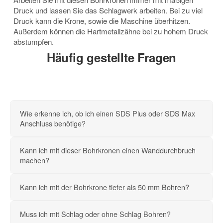
Druck und lassen Sie das Schlagwerk arbeiten. Bei zu viel
Druck kann die Krone, sowie die Maschine überhitzen.
Außerdem können die Hartmetallzähne bei zu hohem Druck
abstumpfen.
Häufig gestellte Fragen
Wie erkenne ich, ob ich einen SDS Plus oder SDS Max
Anschluss benötige?
Kann ich mit dieser Bohrkronen einen Wanddurchbruch
machen?
Kann ich mit der Bohrkrone tiefer als 50 mm Bohren?
Muss ich mit Schlag oder ohne Schlag Bohren?