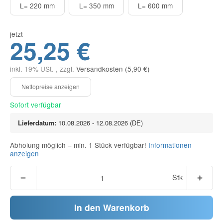
L= 220 mm
L= 350 mm
L= 600 mm
jetzt
25,25 €
inkl. 19% USt. , zzgl.
Versandkosten (5,90 €)
Sofort verfügbar
Lieferdatum:
10.08.2026 - 12.08.2026
(DE)
Abholung möglich – min. 1 Stück verfügbar!
Informationen
anzeigen
Stk
In den Warenkorb