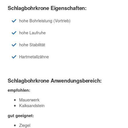
Schlagbohrkrone Eigenschaften:
hohe Bohrleistung (Vortrieb)
hohe Laufruhe
hohe Stabilität
Hartmetallzähne
Schlagbohrkrone Anwendungsbereich:
empfohlen:
Mauerwerk
Kalksandstein
gut geeignet:
Ziegel