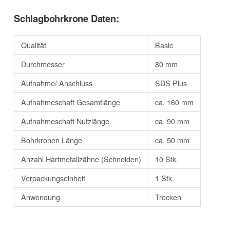
Schlagbohrkrone Daten:
Qualität
Basic
Durchmesser
80 mm
Aufnahme/ Anschluss
SDS Plus
Aufnahmeschaft Gesamtlänge
ca. 160 mm
Aufnahmeschaft Nutzlänge
ca. 90 mm
Bohrkronen Länge
ca. 50 mm
Anzahl Hartmetallzähne (Schneiden)
10 Stk.
Verpackungseinheit
1 Stk.
Anwendung
Trocken