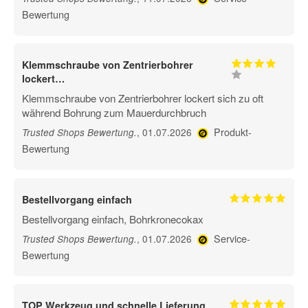
Bewertung
Klemmschraube von Zentrierbohrer
lockert…
Klemmschraube von Zentrierbohrer lockert sich zu oft
während Bohrung zum Mauerdurchbruch
Produkt-
, 01.07.2026
Trusted Shops Bewertung
.
Bewertung
Bestellvorgang einfach
Bestellvorgang einfach, Bohrkronecokax
Service-
, 01.07.2026
Trusted Shops Bewertung
.
Bewertung
TOP Werkzeug und schnelle Lieferung