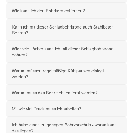
Wie kann ich den Bohrkern entfernen?
Kann ich mit dieser Schlagbohrkrone auch Stahlbeton
Bohren?
Wie viele Löcher kann ich mit dieser Schlagbohrkrone
bohren?
Warum müssen regelmäßige Kühlpausen einlegt
werden?
Warum muss das Bohrmehl entfernt werden?
Mit wie viel Druck muss ich arbeiten?
Ich habe einen zu geringen Bohrvorschub - woran kann
das liegen?