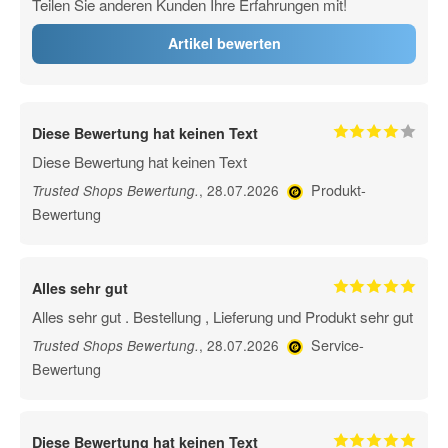
Teilen Sie anderen Kunden Ihre Erfahrungen mit!
Artikel bewerten
Diese Bewertung hat keinen Text
Diese Bewertung hat keinen Text
Produkt-
, 28.07.2026
Trusted Shops Bewertung
.
Bewertung
Alles sehr gut
Alles sehr gut . Bestellung , Lieferung und Produkt sehr gut
Service-
, 28.07.2026
Trusted Shops Bewertung
.
Bewertung
Diese Bewertung hat keinen Text