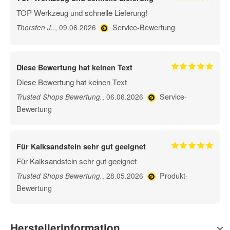
TOP Werkzeug und schnelle Lieferung!
Service-Bewertung
, 09.06.2026
Thorsten J.
.
Diese Bewertung hat keinen Text
Diese Bewertung hat keinen Text
Service-
, 06.06.2026
Trusted Shops Bewertung
.
Bewertung
Für Kalksandstein sehr gut geeignet
Für Kalksandstein sehr gut geeignet
Produkt-
, 28.05.2026
Trusted Shops Bewertung
.
Bewertung
Herstellerinformation