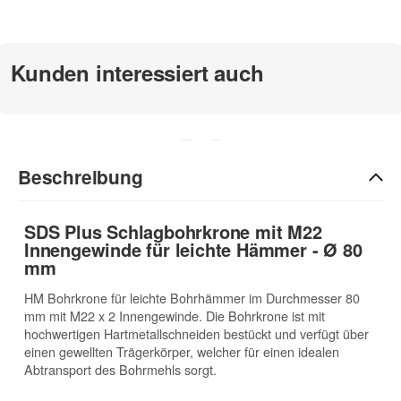
zur Beschreibung
Kunden interessiert auch
Beschreibung
SDS Plus Schlagbohrkrone mit M22
Innengewinde für leichte Hämmer - Ø 80
mm
HM Bohrkrone für leichte Bohrhämmer im Durchmesser 80
mm mit M22 x 2 Innengewinde. Die Bohrkrone ist mit
hochwertigen Hartmetallschneiden bestückt und verfügt über
einen gewellten Trägerkörper, welcher für einen idealen
Abtransport des Bohrmehls sorgt.