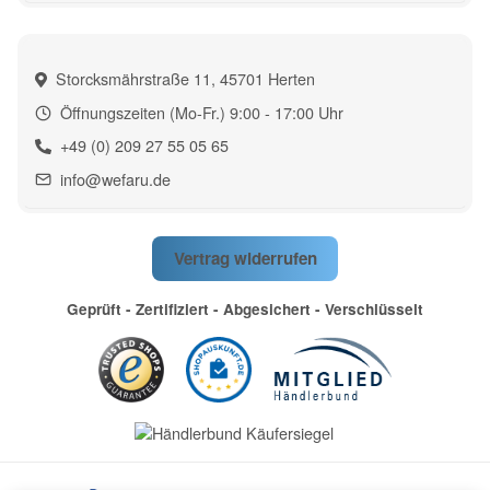
Storcksmährstraße 11, 45701 Herten
Öffnungszeiten (Mo-Fr.) 9:00 - 17:00 Uhr
+49 (0) 209 27 55 05 65
info@wefaru.de
Vertrag widerrufen
Geprüft - Zertifiziert - Abgesichert - Verschlüsselt