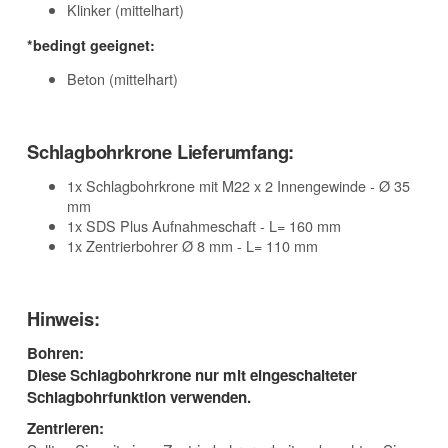
Klinker (mittelhart)
*bedingt geeignet:
Beton (mittelhart)
Schlagbohrkrone Lieferumfang:
1x Schlagbohrkrone mit M22 x 2 Innengewinde - Ø 35
mm
1x SDS Plus Aufnahmeschaft - L= 160 mm
1x Zentrierbohrer Ø 8 mm - L= 110 mm
Hinweis:
Bohren:
Diese Schlagbohrkrone nur mit eingeschalteter
Schlagbohrfunktion verwenden.
Zentrieren: