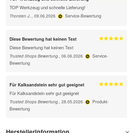
TOP Werkzeug und schnelle Lieferung!
Service-Bewertung
, 09.06.2026
Thorsten J.
.
Diese Bewertung hat keinen Text
Diese Bewertung hat keinen Text
Service-
, 06.06.2026
Trusted Shops Bewertung
.
Bewertung
Für Kalksandstein sehr gut geeignet
Für Kalksandstein sehr gut geeignet
Produkt-
, 28.05.2026
Trusted Shops Bewertung
.
Bewertung
Herstellerinformation