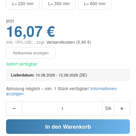
L= 220 mm
L= 350 mm
L= 600 mm
jetzt
16,07 €
inkl. 19% USt. , zzgl.
Versandkosten (5,90 €)
Sofort verfügbar
Lieferdatum:
10.08.2026 - 12.08.2026
(DE)
Abholung möglich – min. 1 Stück verfügbar!
Informationen
anzeigen
Stk
In den Warenkorb