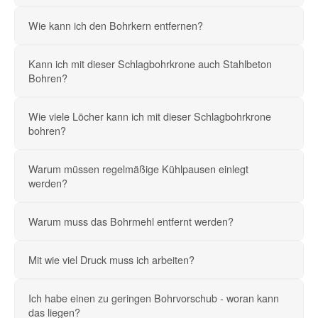
Wie kann ich den Bohrkern entfernen?
Kann ich mit dieser Schlagbohrkrone auch Stahlbeton
Bohren?
Wie viele Löcher kann ich mit dieser Schlagbohrkrone
bohren?
Warum müssen regelmäßige Kühlpausen einlegt
werden?
Warum muss das Bohrmehl entfernt werden?
Mit wie viel Druck muss ich arbeiten?
Ich habe einen zu geringen Bohrvorschub - woran kann
das liegen?