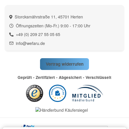
Storcksmährstraße 11, 45701 Herten
Öffnungszeiten (Mo-Fr.) 9:00 - 17:00 Uhr
+49 (0) 209 27 55 05 65
info@wefaru.de
Vertrag widerrufen
Geprüft - Zertifiziert - Abgesichert - Verschlüsselt