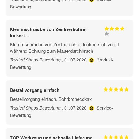
Bewertung
Klemmschraube von Zentrierbohrer
lockert…
Klemmschraube von Zentrierbohrer lockert sich zu oft
während Bohrung zum Mauerdurchbruch
Produkt-
, 01.07.2026
Trusted Shops Bewertung
.
Bewertung
Bestellvorgang einfach
Bestellvorgang einfach, Bohrkronecokax
Service-
, 01.07.2026
Trusted Shops Bewertung
.
Bewertung
TOP Werkzeug und schnelle Lieferung