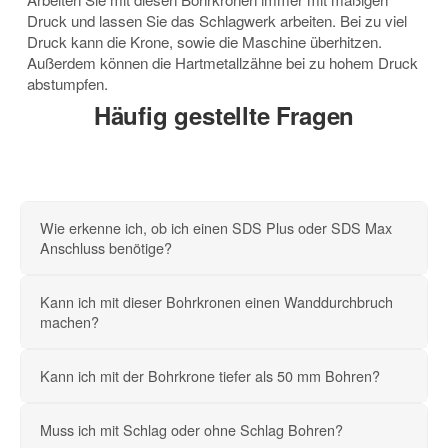
Druck und lassen Sie das Schlagwerk arbeiten. Bei zu viel
Druck kann die Krone, sowie die Maschine überhitzen.
Außerdem können die Hartmetallzähne bei zu hohem Druck
abstumpfen.
Häufig gestellte Fragen
Wie erkenne ich, ob ich einen SDS Plus oder SDS Max
Anschluss benötige?
Kann ich mit dieser Bohrkronen einen Wanddurchbruch
machen?
Kann ich mit der Bohrkrone tiefer als 50 mm Bohren?
Muss ich mit Schlag oder ohne Schlag Bohren?