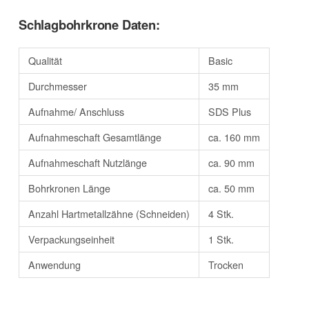
Schlagbohrkrone Daten:
Qualität
Basic
Durchmesser
35 mm
Aufnahme/ Anschluss
SDS Plus
Aufnahmeschaft Gesamtlänge
ca. 160 mm
Aufnahmeschaft Nutzlänge
ca. 90 mm
Bohrkronen Länge
ca. 50 mm
Anzahl Hartmetallzähne (Schneiden)
4 Stk.
Verpackungseinheit
1 Stk.
Anwendung
Trocken