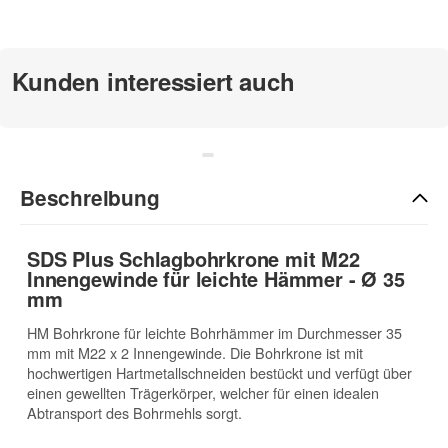
zur Beschreibung
Kunden interessiert auch
Beschreibung
SDS Plus Schlagbohrkrone mit M22
Innengewinde für leichte Hämmer - Ø 35
mm
HM Bohrkrone für leichte Bohrhämmer im Durchmesser 35
mm mit M22 x 2 Innengewinde. Die Bohrkrone ist mit
hochwertigen Hartmetallschneiden bestückt und verfügt über
einen gewellten Trägerkörper, welcher für einen idealen
Abtransport des Bohrmehls sorgt.