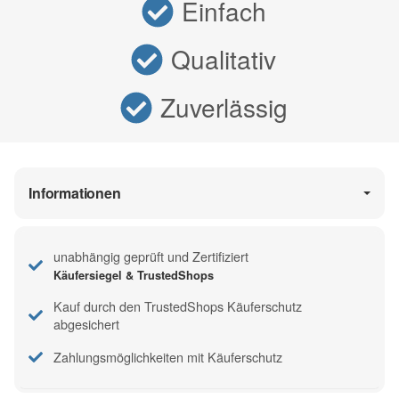
Einfach
Qualitativ
Zuverlässig
Informationen
unabhängig geprüft und Zertifiziert
Käufersiegel & TrustedShops
Kauf durch den TrustedShops Käuferschutz
abgesichert
Zahlungsmöglichkeiten mit Käuferschutz