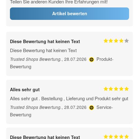
Teilen Sie anderen Kunden Ihre Erfahrungen mit!
Artikel bewerten
Diese Bewertung hat keinen Text
Diese Bewertung hat keinen Text
Produkt-
, 28.07.2026
Trusted Shops Bewertung
.
Bewertung
Alles sehr gut
Alles sehr gut . Bestellung , Lieferung und Produkt sehr gut
Service-
, 28.07.2026
Trusted Shops Bewertung
.
Bewertung
Diese Bewertung hat keinen Text