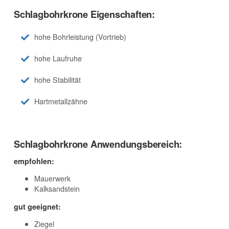
Schlagbohrkrone Eigenschaften:
hohe Bohrleistung (Vortrieb)
hohe Laufruhe
hohe Stabilität
Hartmetallzähne
Schlagbohrkrone Anwendungsbereich:
empfohlen:
Mauerwerk
Kalksandstein
gut geeignet:
Ziegel