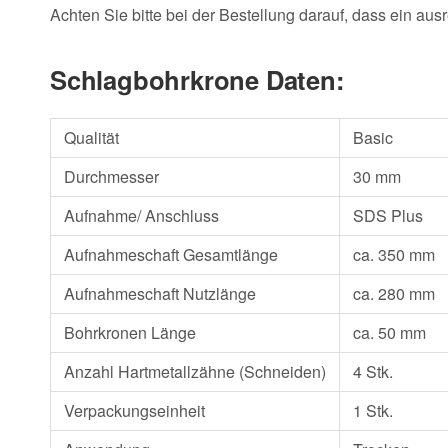
Achten Sie bitte bei der Bestellung darauf, dass ein au
Schlagbohrkrone Daten:
Qualität
Basic
Durchmesser
30 mm
Aufnahme/ Anschluss
SDS Plus
Aufnahmeschaft Gesamtlänge
ca. 350 mm
Aufnahmeschaft Nutzlänge
ca. 280 mm
Bohrkronen Länge
ca. 50 mm
Anzahl Hartmetallzähne (Schneiden)
4 Stk.
Verpackungseinheit
1 Stk.