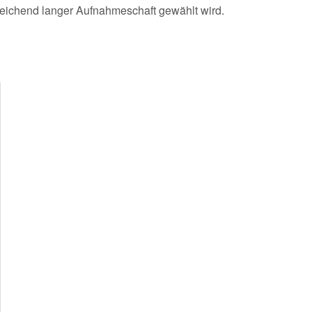
sreichend langer Aufnahmeschaft gewählt wird.