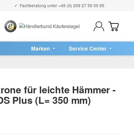
Fachberatung unter
+49 (0) 209 27 55 05 65
Marken
Service Center
rone für leichte Hämmer -
DS Plus (L= 350 mm)