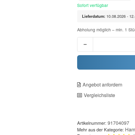
Sofort verfügbar
Lieferdatum:
10.08.2026 - 12
Abholung möglich – min. 1 Stü
Angebot anfordern
Vergleichsliste
91704097
Artikelnummer:
Ham
Mehr aus der Kategorie: