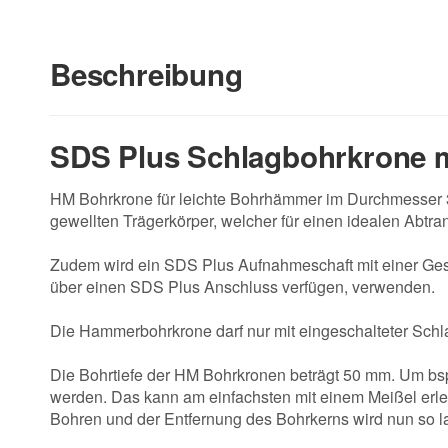
Beschreibung
SDS Plus Schlagbohrkrone m
HM Bohrkrone für leichte Bohrhämmer im Durchmesser 3
gewellten Trägerkörper, welcher für einen idealen Abtra
Zudem wird ein SDS Plus Aufnahmeschaft mit einer Ges
über einen SDS Plus Anschluss verfügen, verwenden.
Die Hammerbohrkrone darf nur mit eingeschalteter Schl
Die Bohrtiefe der HM Bohrkronen beträgt 50 mm. Um bs
werden. Das kann am einfachsten mit einem Meißel erl
Bohren und der Entfernung des Bohrkerns wird nun so la