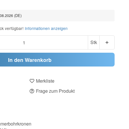
.08.2026
(DE)
ck verfügbar!
Informationen anzeigen
Stk
In den Warenkorb
Merkliste
Frage zum Produkt
merbohrkronen