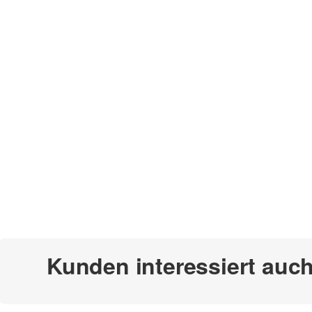
Kunden interessiert auc