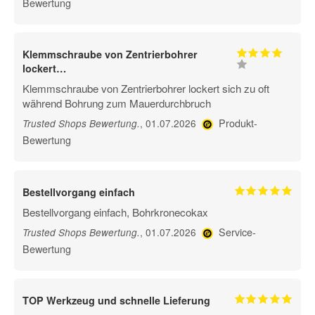
Bewertung
Klemmschraube von Zentrierbohrer
lockert…
Klemmschraube von Zentrierbohrer lockert sich zu oft
während Bohrung zum Mauerdurchbruch
Produkt-
, 01.07.2026
Trusted Shops Bewertung
.
Bewertung
Bestellvorgang einfach
Bestellvorgang einfach, Bohrkronecokax
Service-
, 01.07.2026
Trusted Shops Bewertung
.
Bewertung
TOP Werkzeug und schnelle Lieferung