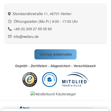
Storcksmährstraße 11, 45701 Herten
Öffnungszeiten (Mo-Fr.) 9:00 - 17:00 Uhr
+49 (0) 209 27 55 05 65
info@wefaru.de
Vertrag widerrufen
Geprüft - Zertifiziert - Abgesichert - Verschlüsselt