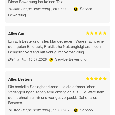
Diese Bewertung hat keinen Text
Service-
, 20.07.2026
Trusted Shops Bewertung
.
Bewertung
Alles Gut
Einfach Bestellung, alles klar gegliedert, Ware macht eine
sehr guten Eindruck, Praktische Nutzungfolgt erst noch,
Schneller Versand mit sehr guter Verpackung.
Service-Bewertung
, 15.07.2026
Dietmar H.
.
Alles Bestens
Die bestellte Schlagbohrkrone und die erforderlichen
Verlängerungen sehen sehr ordentlich aus. Die Ware kam
sehr schnell zu mir und war gut verpackt. Daher alles
Bestens.
Service-
, 11.07.2026
Trusted Shops Bewertung
.