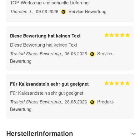
TOP Werkzeug und schnelle Lieferung!
Service-Bewertung
, 09.06.2026
Thorsten J.
.
Diese Bewertung hat keinen Text
Diese Bewertung hat keinen Text
Service-
, 06.06.2026
Trusted Shops Bewertung
.
Bewertung
Für Kalksandstein sehr gut geeignet
Für Kalksandstein sehr gut geeignet
Produkt-
, 28.05.2026
Trusted Shops Bewertung
.
Bewertung
Herstellerinformation