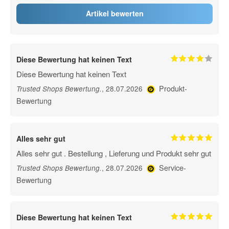
Artikel bewerten
Diese Bewertung hat keinen Text
Diese Bewertung hat keinen Text
Produkt-
, 28.07.2026
Trusted Shops Bewertung
.
Bewertung
Alles sehr gut
Alles sehr gut . Bestellung , Lieferung und Produkt sehr gut
Service-
, 28.07.2026
Trusted Shops Bewertung
.
Bewertung
Diese Bewertung hat keinen Text