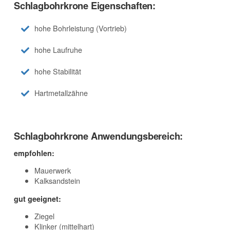
Schlagbohrkrone Eigenschaften:
hohe Bohrleistung (Vortrieb)
hohe Laufruhe
hohe Stabilität
Hartmetallzähne
Schlagbohrkrone Anwendungsbereich:
empfohlen:
Mauerwerk
Kalksandstein
gut geeignet:
Ziegel
Klinker (mittelhart)