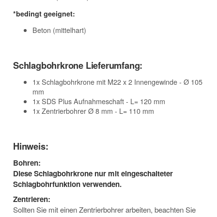
*bedingt geeignet:
Beton (mittelhart)
Schlagbohrkrone Lieferumfang:
1x Schlagbohrkrone mit M22 x 2 Innengewinde - Ø 105
mm
1x SDS Plus Aufnahmeschaft - L= 120 mm
1x Zentrierbohrer Ø 8 mm - L= 110 mm
Hinweis:
Bohren:
Diese Schlagbohrkrone nur mit eingeschalteter
Schlagbohrfunktion verwenden.
Zentrieren:
Sollten Sie mit einen Zentrierbohrer arbeiten, beachten Sie