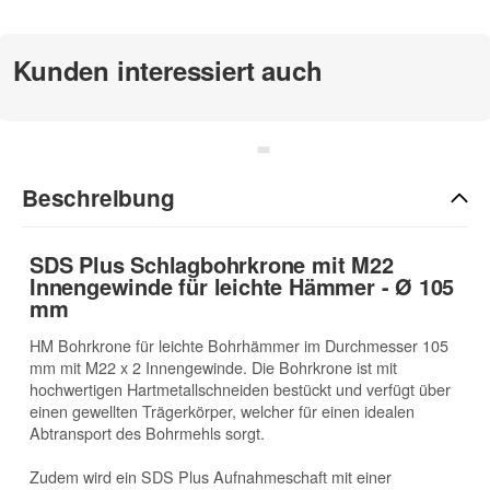
zur Beschreibung
Kunden interessiert auch
Beschreibung
SDS Plus Schlagbohrkrone mit M22
Innengewinde für leichte Hämmer - Ø 105
mm
HM Bohrkrone für leichte Bohrhämmer im Durchmesser 105
mm mit M22 x 2 Innengewinde. Die Bohrkrone ist mit
hochwertigen Hartmetallschneiden bestückt und verfügt über
einen gewellten Trägerkörper, welcher für einen idealen
Abtransport des Bohrmehls sorgt.
Zudem wird ein SDS Plus Aufnahmeschaft mit einer