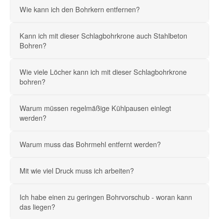
Wie kann ich den Bohrkern entfernen?
Kann ich mit dieser Schlagbohrkrone auch Stahlbeton
Bohren?
Wie viele Löcher kann ich mit dieser Schlagbohrkrone
bohren?
Warum müssen regelmäßige Kühlpausen einlegt
werden?
Warum muss das Bohrmehl entfernt werden?
Mit wie viel Druck muss ich arbeiten?
Ich habe einen zu geringen Bohrvorschub - woran kann
das liegen?