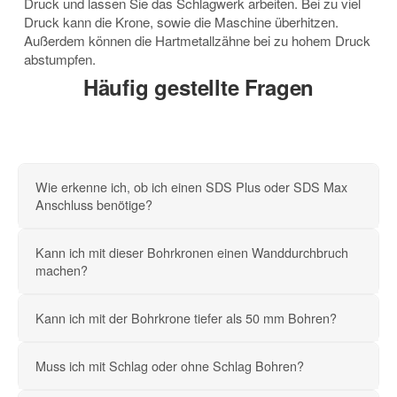
Druck und lassen Sie das Schlagwerk arbeiten. Bei zu viel
Druck kann die Krone, sowie die Maschine überhitzen.
Außerdem können die Hartmetallzähne bei zu hohem Druck
abstumpfen.
Häufig gestellte Fragen
Wie erkenne ich, ob ich einen SDS Plus oder SDS Max
Anschluss benötige?
Kann ich mit dieser Bohrkronen einen Wanddurchbruch
machen?
Kann ich mit der Bohrkrone tiefer als 50 mm Bohren?
Muss ich mit Schlag oder ohne Schlag Bohren?