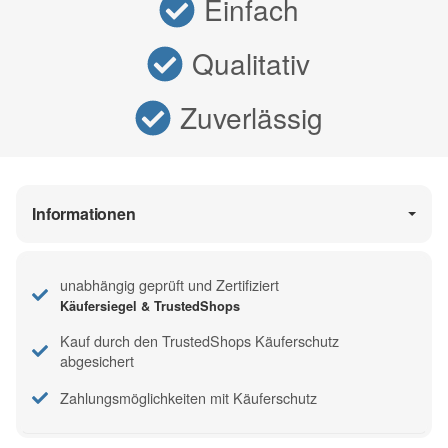
Einfach
Qualitativ
Zuverlässig
Informationen
unabhängig geprüft und Zertifiziert
Käufersiegel & TrustedShops
Kauf durch den TrustedShops Käuferschutz
abgesichert
Zahlungsmöglichkeiten mit Käuferschutz