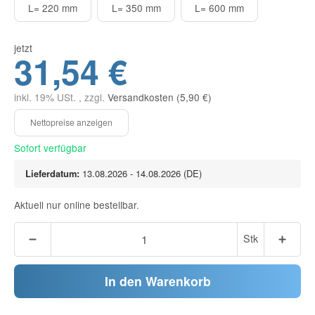
L= 220 mm
L= 350 mm
L= 600 mm
jetzt
31,54 €
inkl. 19% USt. , zzgl.
Versandkosten (5,90 €)
Sofort verfügbar
Lieferdatum:
13.08.2026 - 14.08.2026
(DE)
Aktuell nur online bestellbar.
Stk
In den Warenkorb