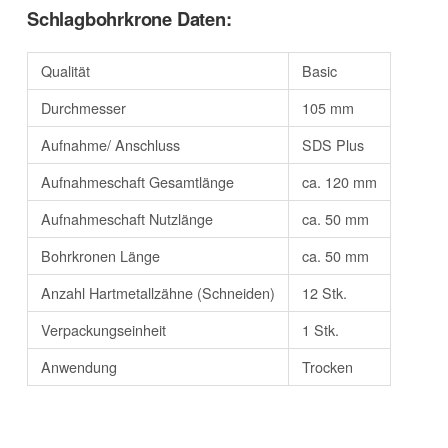
Schlagbohrkrone Daten:
Qualität
Basic
Durchmesser
105 mm
Aufnahme/ Anschluss
SDS Plus
Aufnahmeschaft Gesamtlänge
ca. 120 mm
Aufnahmeschaft Nutzlänge
ca. 50 mm
Bohrkronen Länge
ca. 50 mm
Anzahl Hartmetallzähne (Schneiden)
12 Stk.
Verpackungseinheit
1 Stk.
Anwendung
Trocken