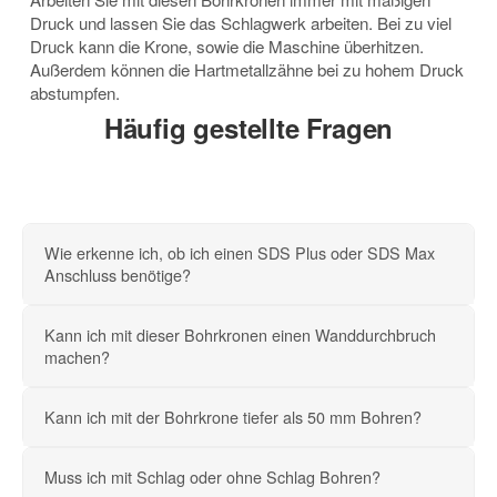
Druck und lassen Sie das Schlagwerk arbeiten. Bei zu viel
Druck kann die Krone, sowie die Maschine überhitzen.
Außerdem können die Hartmetallzähne bei zu hohem Druck
abstumpfen.
Häufig gestellte Fragen
Wie erkenne ich, ob ich einen SDS Plus oder SDS Max
Anschluss benötige?
Kann ich mit dieser Bohrkronen einen Wanddurchbruch
machen?
Kann ich mit der Bohrkrone tiefer als 50 mm Bohren?
Muss ich mit Schlag oder ohne Schlag Bohren?