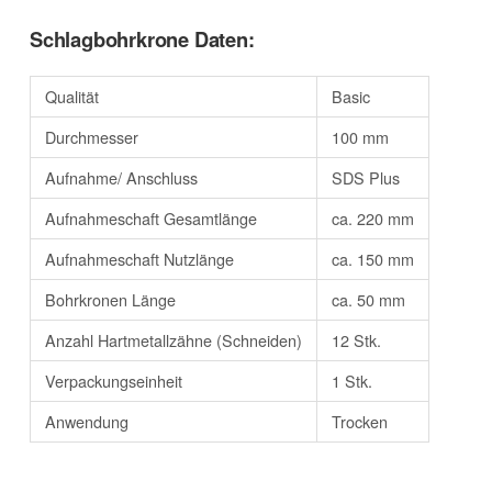
Schlagbohrkrone Daten:
Qualität
Basic
Durchmesser
100 mm
Aufnahme/ Anschluss
SDS Plus
Aufnahmeschaft Gesamtlänge
ca. 220 mm
Aufnahmeschaft Nutzlänge
ca. 150 mm
Bohrkronen Länge
ca. 50 mm
Anzahl Hartmetallzähne (Schneiden)
12 Stk.
Verpackungseinheit
1 Stk.
Anwendung
Trocken