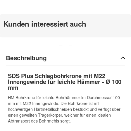
zur Beschreibung
Kunden interessiert auch
Beschreibung
SDS Plus Schlagbohrkrone mit M22
Innengewinde für leichte Hämmer - Ø 100
mm
HM Bohrkrone für leichte Bohrhämmer im Durchmesser 100
mm mit M22 Innengewinde. Die Bohrkrone ist mit
hochwertigen Hartmetallschneiden bestückt und verfügt über
einen gewellten Trägerkörper, welcher für einen idealen
Abtransport des Bohrmehls sorgt.