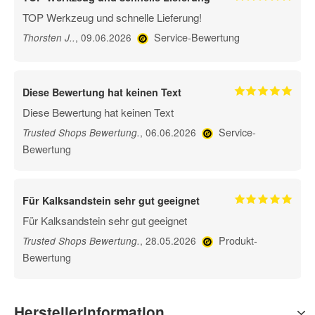
TOP Werkzeug und schnelle Lieferung!
Service-Bewertung
, 09.06.2026
Thorsten J.
.
Diese Bewertung hat keinen Text
Diese Bewertung hat keinen Text
Service-
, 06.06.2026
Trusted Shops Bewertung
.
Bewertung
Für Kalksandstein sehr gut geeignet
Für Kalksandstein sehr gut geeignet
Produkt-
, 28.05.2026
Trusted Shops Bewertung
.
Bewertung
Herstellerinformation