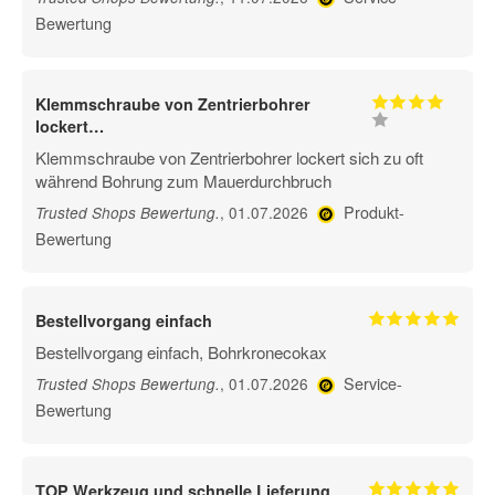
Bewertung
Klemmschraube von Zentrierbohrer
lockert…
Klemmschraube von Zentrierbohrer lockert sich zu oft
während Bohrung zum Mauerdurchbruch
Produkt-
, 01.07.2026
Trusted Shops Bewertung
.
Bewertung
Bestellvorgang einfach
Bestellvorgang einfach, Bohrkronecokax
Service-
, 01.07.2026
Trusted Shops Bewertung
.
Bewertung
TOP Werkzeug und schnelle Lieferung