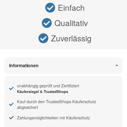
Einfach
Qualitativ
Zuverlässig
Informationen
unabhängig geprüft und Zertifiziert
Käufersiegel & TrustedShops
Kauf durch den TrustedShops Käuferschutz
abgesichert
Zahlungsmöglichkeiten mit Käuferschutz