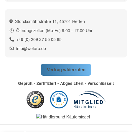
Storcksmährstraße 11, 45701 Herten
Öffnungszeiten (Mo-Fr.) 9:00 - 17:00 Uhr
+49 (0) 209 27 55 05 65
info@wefaru.de
Vertrag widerrufen
Geprüft - Zertifiziert - Abgesichert - Verschlüsselt