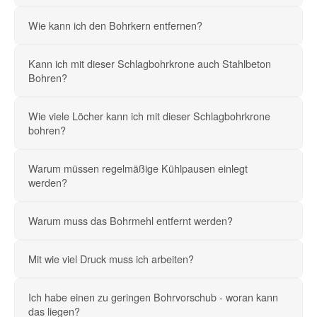
Wie kann ich den Bohrkern entfernen?
Kann ich mit dieser Schlagbohrkrone auch Stahlbeton
Bohren?
Wie viele Löcher kann ich mit dieser Schlagbohrkrone
bohren?
Warum müssen regelmäßige Kühlpausen einlegt
werden?
Warum muss das Bohrmehl entfernt werden?
Mit wie viel Druck muss ich arbeiten?
Ich habe einen zu geringen Bohrvorschub - woran kann
das liegen?