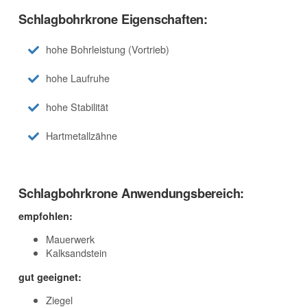
Schlagbohrkrone Eigenschaften:
hohe Bohrleistung (Vortrieb)
hohe Laufruhe
hohe Stabilität
Hartmetallzähne
Schlagbohrkrone Anwendungsbereich:
empfohlen:
Mauerwerk
Kalksandstein
gut geeignet:
Ziegel