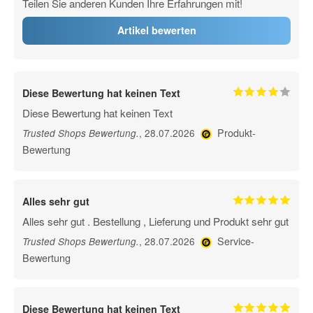
Teilen Sie anderen Kunden Ihre Erfahrungen mit!
Artikel bewerten
Diese Bewertung hat keinen Text
Diese Bewertung hat keinen Text
Produkt-
, 28.07.2026
Trusted Shops Bewertung
.
Bewertung
Alles sehr gut
Alles sehr gut . Bestellung , Lieferung und Produkt sehr gut
Service-
, 28.07.2026
Trusted Shops Bewertung
.
Bewertung
Diese Bewertung hat keinen Text