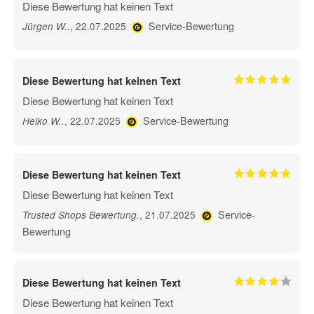
Diese Bewertung hat keinen Text
Service-Bewertung
, 22.07.2025
Jürgen W.
.
Diese Bewertung hat keinen Text
Diese Bewertung hat keinen Text
Service-Bewertung
, 22.07.2025
Heiko W.
.
Diese Bewertung hat keinen Text
Diese Bewertung hat keinen Text
Service-
, 21.07.2025
Trusted Shops Bewertung
.
Bewertung
Diese Bewertung hat keinen Text
Diese Bewertung hat keinen Text