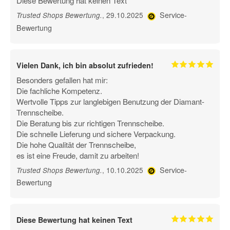
Diese Bewertung hat keinen Text
Service-
, 29.10.2025
Trusted Shops Bewertung
.
Bewertung
Vielen Dank, ich bin absolut zufrieden!
Besonders gefallen hat mir:
Die fachliche Kompetenz.
Wertvolle Tipps zur langlebigen Benutzung der Diamant-
Trennscheibe.
Die Beratung bis zur richtigen Trennscheibe.
Die schnelle Lieferung und sichere Verpackung.
Die hohe Qualität der Trennscheibe,
es ist eine Freude, damit zu arbeiten!
Service-
, 10.10.2025
Trusted Shops Bewertung
.
Bewertung
Diese Bewertung hat keinen Text