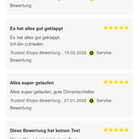
Bewertung
Es hat alles gut geklappt
Es hat alles gut geklappt.
Ich bin zufrieden
Service-
, 19.02.2026
Trusted Shops Bewertung
.
Bewertung
Alles super gelaufen
Alles super gelaufen, gute Dimantscheibe.
Service-
, 21.01.2026
Trusted Shops Bewertung
.
Bewertung
Diese Bewertung hat keinen Text