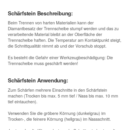
Schärfstein Beschreibung:
Beim Trennen von harten Materialien kann der
Diamantbesatz der Trennscheibe stumpf werden und das zu
verarbeitende Material bleibt an der Oberfläche der
Trennscheibe haften. Die Temperatur am Kontaktpunkt steigt,
die Schnittqualität nimmt ab und der Vorschub stoppt.
Es besteht die Gefahr einer Werkzeugbeschädigung: Die
Trennscheibe muss geschärft werden!
Schärfstein Anwendung:
Zum Schärfen mehrere Einschnitte in den Schärfstein
machen (Trocken bis max. 5 mm tief / Nass bis max. 10 mm
tief eintauchen).
Verwenden Sie die gröbere Körnung (dunkelgrau) im
Trocken-, die feinere Körnung (hellgrau) im Nassschnitt.