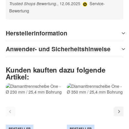
Service-
, 12.06.2025
Trusted Shops Bewertung
.
Bewertung
Herstellerinformation
Anwender- und Sicherheitshinweise
Kunden kauften dazu folgende
Artikel:
BESTSELLER
BESTSELLER