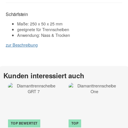
Schärfstein
Maße: 250 x 50 x 25 mm
geeignete für Trennscheiben
Anwendung: Nass & Trocken
zur Beschreibung
Kunden interessiert auch
TOP BEWERTET
TOP