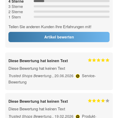
4 Sterne
3 Sterne
2 Sterne
1 Stern
Teilen Sie anderen Kunden Ihre Erfahrungen mit!
Artikel bewerten
Diese Bewertung hat keinen Text
Diese Bewertung hat keinen Text
Service-
, 20.06.2026
Trusted Shops Bewertung
.
Bewertung
Diese Bewertung hat keinen Text
Diese Bewertung hat keinen Text
Produkt-
, 19.02.2026
Trusted Shops Bewertung
.