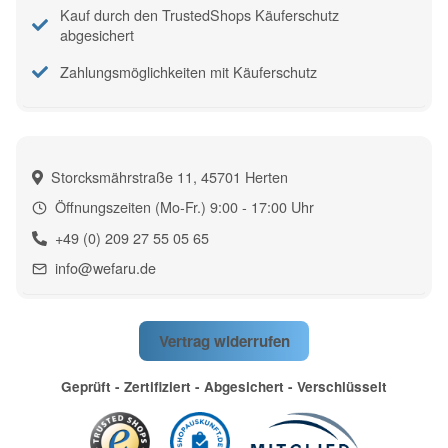
Kauf durch den TrustedShops Käuferschutz
abgesichert
Zahlungsmöglichkeiten mit Käuferschutz
Storcksmährstraße 11, 45701 Herten
Öffnungszeiten (Mo-Fr.) 9:00 - 17:00 Uhr
+49 (0) 209 27 55 05 65
info@wefaru.de
Vertrag widerrufen
Geprüft - Zertifiziert - Abgesichert - Verschlüsselt