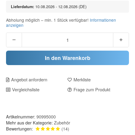
Lieferdatum:
10.08.2026 - 12.08.2026
(DE)
Abholung möglich – min. 1 Stück verfügbar!
Informationen
anzeigen
In den Warenkorb
Angebot anfordern
Merkliste
Vergleichsliste
Frage zum Produkt
Artikelnummer:
90995000
Mehr aus der Kategorie:
Zubehör
Bewertungen:
(14)