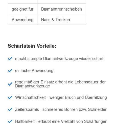
geeignet für
Diamanttrennscheiben
Anwendung
Nass & Trocken
Schärfstein Vorteile:
macht stumpfe Diamantwerkzeuge wieder scharf
einfache Anwendung
regelmäßiger Einsatz erhöht die Lebensdauer der
Diamantwerkzeuge
Wirtschaftlichkeit - weniger Bruch und Überhitzung
Zeitersparnis - schnelleres Bohren bzw. Schneiden
Haltbarkeit - erlaubt eine Vielzahl von Schärfungen