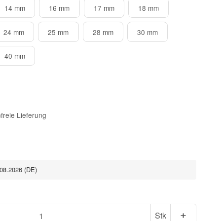
14 mm
16 mm
17 mm
18 mm
24 mm
25 mm
28 mm
30 mm
40 mm
freie Lieferung
.08.2026
(DE)
Stk