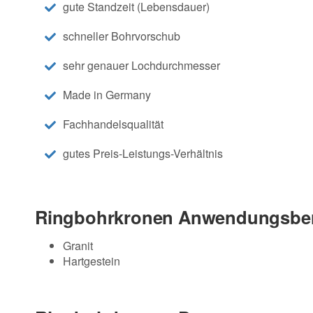
gute Standzeit (Lebensdauer)
schneller Bohrvorschub
sehr genauer Lochdurchmesser
Made in Germany
Fachhandelsqualität
gutes Preis-Leistungs-Verhältnis
Ringbohrkronen Anwendungsber
Granit
Hartgestein