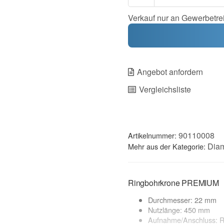
Verkauf nur an Gewerbetre
Angebot anfordern
Vergleichsliste
90110008
Artikelnummer:
Dia
Mehr aus der Kategorie:
Ringbohrkrone PREMIUM
Durchmesser: 22 mm
Nutzlänge: 450 mm
Aufnahme/Anschluss: R