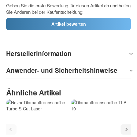
Geben Sie die erste Bewertung für diesen Artikel ab und helfen
Sie Anderen bei der Kaufentscheidung:
Artikel bewerten
Herstellerinformation
Anwender- und Sicherheitshinweise
Ähnliche Artikel