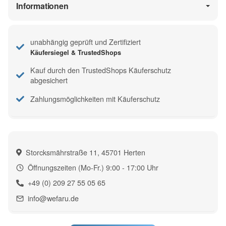
Informationen
unabhängig geprüft und Zertifiziert
Käufersiegel & TrustedShops
Kauf durch den TrustedShops Käuferschutz
abgesichert
Zahlungsmöglichkeiten mit Käuferschutz
Storcksmährstraße 11, 45701 Herten
Öffnungszeiten (Mo-Fr.) 9:00 - 17:00 Uhr
+49 (0) 209 27 55 05 65
info@wefaru.de