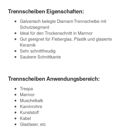
Trennscheiben Eigenschaften:
Galvanisch belegte Diamant-Trennscheibe mit
Schutzsegment
Ideal für den Trockenschnitt in Marmor
Gut geeignet für Fieberglas, Plastik und glasierte
Keramik
Sehr schnittfreudig
Saubere Schnittkante
Trennscheiben Anwendungsbereich:
Trespa
Marmor
Muschelkalk
Kaminrohre
Kunststoff
Kabel
Glasfaser, etc