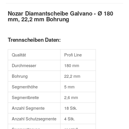
Nozar Diamantscheibe Galvano - Ø 180
mm, 22,2 mm Bohrung
Trennscheiben Daten:
Qualität
Profi Line
Durchmesser
180 mm
Bohrung
22,2 mm
Segmenthöhe
5 mm
Segmentbreite
2,6 mm
Anzahl Segmente
18 Stk.
Anzahl Schutzsegmente
4 Stk.