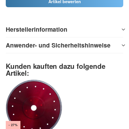
Artikel bewerten
Herstellerinformation
Anwender- und Sicherheitshinweise
Kunden kauften dazu folgende
Artikel:
- 27%