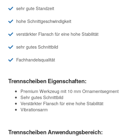
sehr gute Standzeit
hohe Schnittgeschwindigkeit
verstärkter Flansch für eine hohe Stabilität
sehr gutes Schnittbild
Fachhandelsqualität
Trennscheiben Eigenschaften:
Premium Werkzeug mit 10 mm Ornamentsegment
Sehr gutes Schnittbild
Verstärkter Flansch für eine hohe Stabilität
Vibrationsarm
Trennscheiben Anwendungsbereich: