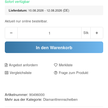
Sofort verfügbar
Lieferdatum:
10.08.2026 - 12.08.2026
(DE)
Aktuell nur online bestellbar.
Stk
In den Warenkorb
Angebot anfordern
Merkliste
Vergleichsliste
Frage zum Produkt
Artikelnummer:
90496000
Mehr aus der Kategorie:
Diamanttrennscheiben