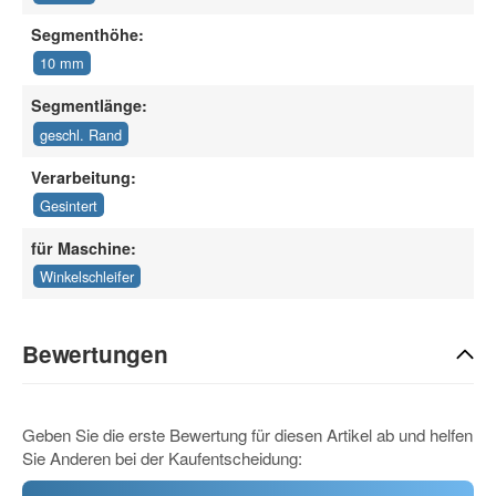
Segmenthöhe:
10 mm
Segmentlänge:
geschl. Rand
Verarbeitung:
Gesintert
für Maschine:
Winkelschleifer
Bewertungen
Geben Sie die erste Bewertung für diesen Artikel ab und helfen
Sie Anderen bei der Kaufentscheidung: