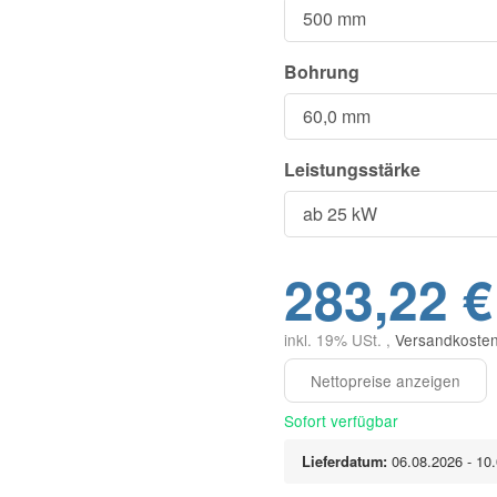
Bohrung
Leistungsstärke
283,22 €
inkl. 19% USt. ,
Versandkosten
Sofort verfügbar
Lieferdatum:
06.08.2026 - 10