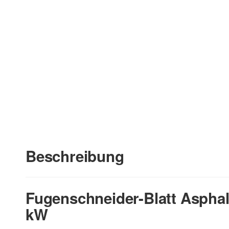
Beschreibung
Fugenschneider-Blatt Aspha
kW