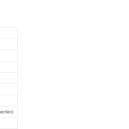
enten)