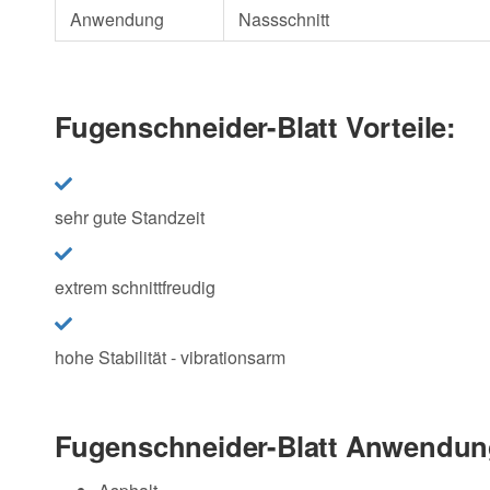
Anwendung
Nassschnitt
Fugenschneider-Blatt Vorteile:
sehr gute Standzeit
extrem schnittfreudig
hohe Stabilität - vibrationsarm
Fugenschneider-Blatt Anwendun