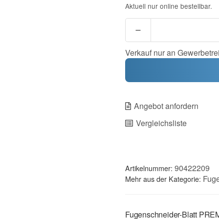
Aktuell nur online bestellbar.
Verkauf nur an Gewerbetre
Angebot anfordern
Vergleichsliste
90422209
Artikelnummer:
Fuge
Mehr aus der Kategorie:
Fugenschneider-Blatt PR