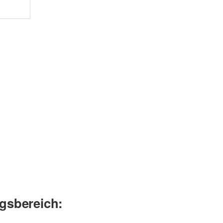
gsbereich: