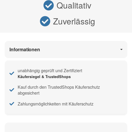
Qualitativ
Zuverlässig
Informationen
unabhängig geprüft und Zertifiziert
Käufersiegel & TrustedShops
Kauf durch den TrustedShops Käuferschutz
abgesichert
Zahlungsmöglichkeiten mit Käuferschutz