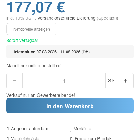
177,07 €
inkl. 19% USt. ,
Versandkostenfreie Lieferung
(Spedition)
Sofort verfügbar
Lieferdatum:
07.08.2026 - 11.08.2026
(DE)
Aktuell nur online bestellbar.
Stk
Verkauf nur an Gewerbetreibende!
In den Warenkorb
Angebot anfordern
Merkliste
Vergleichsliste
Frage zum Produkt