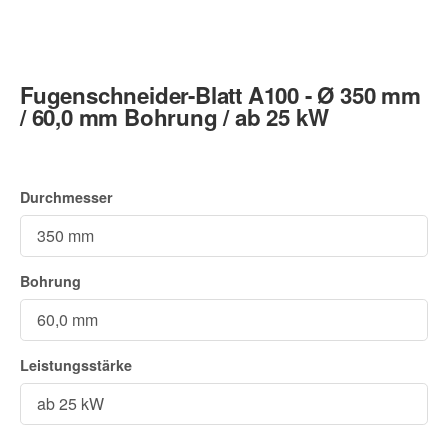
Fugenschneider-Blatt A100 - Ø 350 mm
/ 60,0 mm Bohrung / ab 25 kW
Durchmesser
Bohrung
Leistungsstärke