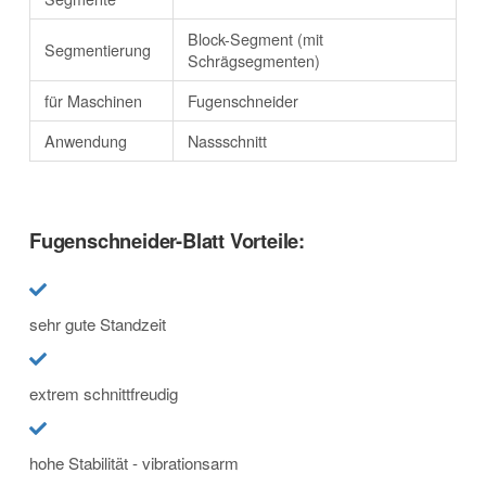
Block-Segment (mit
Segmentierung
Schrägsegmenten)
für Maschinen
Fugenschneider
Anwendung
Nassschnitt
Fugenschneider-Blatt Vorteile:
sehr gute Standzeit
extrem schnittfreudig
hohe Stabilität - vibrationsarm