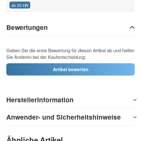
ab 25 kW
Bewertungen
Geben Sie die erste Bewertung für diesen Artikel ab und helfen
Sie Anderen bei der Kaufentscheidung:
Artikel bewerten
Herstellerinformation
Anwender- und Sicherheitshinweise
Ähnliche Artikel