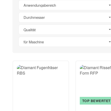
Anwendungsbereich
Durchmesser
Qualität
für Maschine
TOP BEWERTET