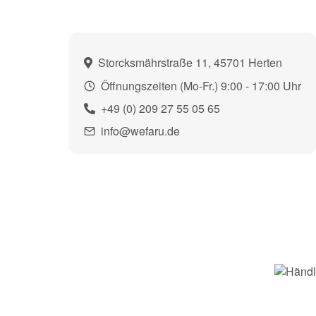
Storcksmährstraße 11, 45701 Herten
Öffnungszeiten (Mo-Fr.) 9:00 - 17:00 Uhr
+49 (0) 209 27 55 05 65
info@wefaru.de