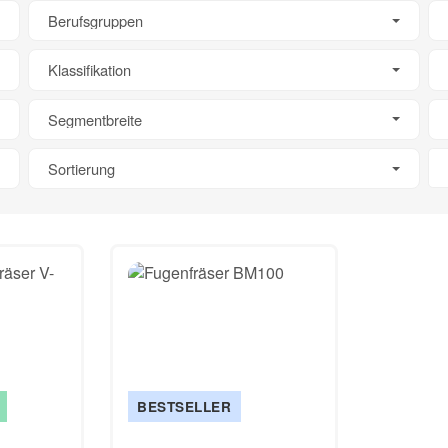
Berufsgruppen
Klassifikation
Segmentbreite
Sortierung
BESTSELLER