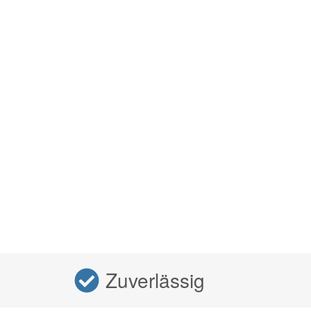
Zuverlässig