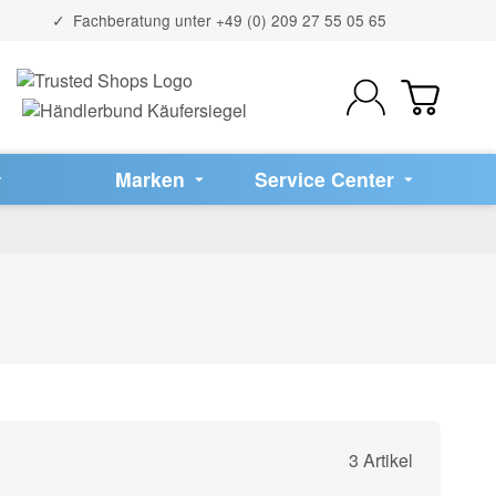
Fachberatung unter
+49 (0) 209 27 55 05 65
Marken
Service Center
3 Artikel