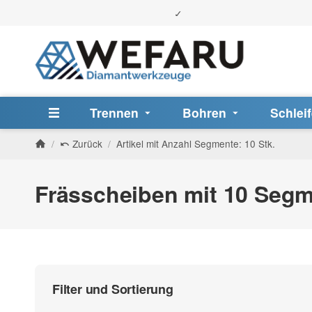
Trennen
Bohren
Schlei
/
Zurück
/
Artikel mit Anzahl Segmente: 10 Stk.
Frässcheiben mit 10 Seg
Filter und Sortierung