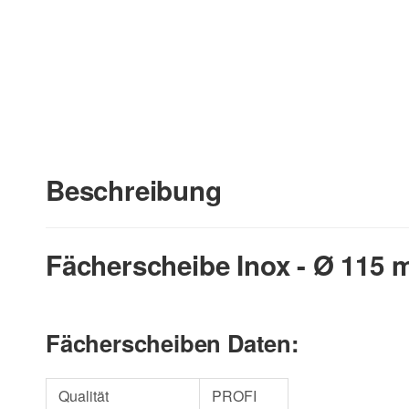
Beschreibung
Fächerscheibe Inox - Ø 115
Fächerscheiben Daten:
Qualität
PROFI