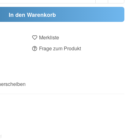
In den Warenkorb
Merkliste
Frage zum Produkt
erscheiben
d