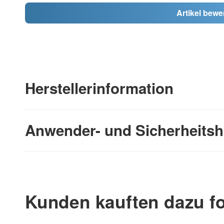
Artikel bewe
Herstellerinformation
Anwender- und Sicherheitsh
Kunden kauften dazu fo