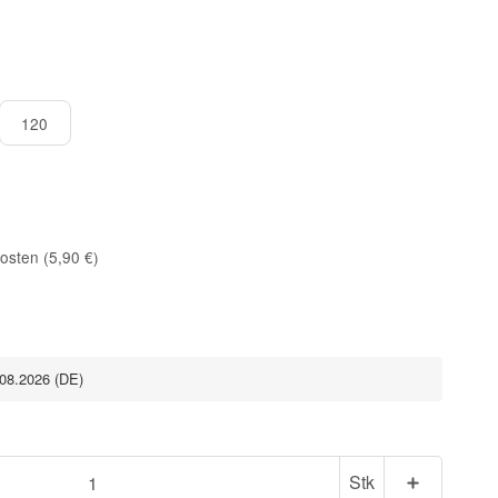
120
osten (5,90 €)
.08.2026
(DE)
Stk