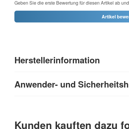
Geben Sie die erste Bewertung für diesen Artikel ab un
Artikel bewe
Herstellerinformation
Anwender- und Sicherheitsh
Kunden kauften dazu fo