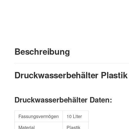
Beschreibung
Druckwasserbehälter Plastik
Druckwasserbehälter Daten:
Fassungsvermögen
10 Liter
Material
Plastik