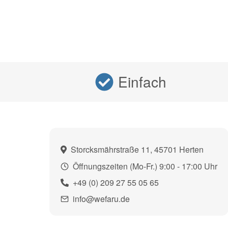
Einfach
Storcksmährstraße 11, 45701 Herten
Öffnungszeiten (Mo-Fr.) 9:00 - 17:00 Uhr
+49 (0) 209 27 55 05 65
info@wefaru.de