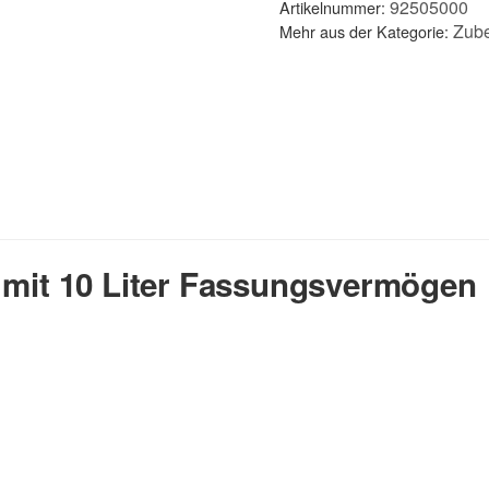
92505000
Artikelnummer:
Zub
Mehr aus der Kategorie:
 mit 10 Liter Fassungsvermögen