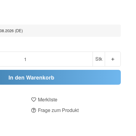
.08.2026
(DE)
Stk
In den Warenkorb
Merkliste
Frage zum Produkt