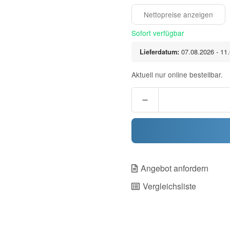
Sofort verfügbar
Lieferdatum:
07.08.2026 - 11
Aktuell nur online bestellbar.
Angebot anfordern
Vergleichsliste