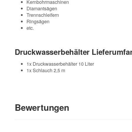
Kernbohrmaschinen
Diamantsägen
Trennschleifern
Ringsägen
etc.
Druckwasserbehälter Lieferumfa
1x Druckwasserbehälter 10 Liter
1x Schlauch 2,5 m
Bewertungen