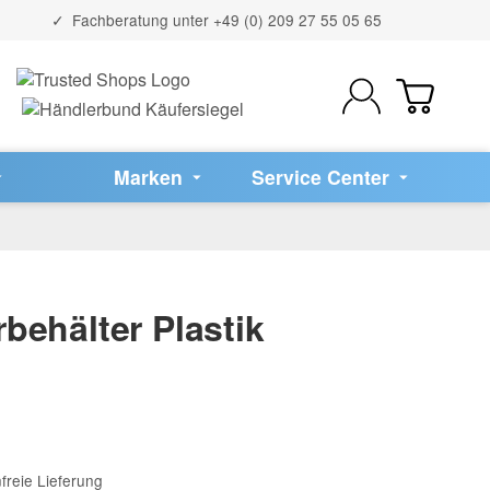
Fachberatung unter
+49 (0) 209 27 55 05 65
Marken
Service Center
behälter Plastik
freie Lieferung