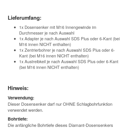
Lieferumfang:
1x Dosensenker mit M16 Innengewinde im
Durchmesser je nach Auswahl
1x Adapter je nach Auswahl SDS Plus oder 6-Kant (bei
M16 innen NICHT enthalten)
1x Zentrierbohrer je nach Auswahl SDS Plus oder 6-
Kant (bei M16 innen NICHT enthalten)
1x Austreibkeil je nach Auswahl SDS Plus oder 6-Kant
(bei M16 innen NICHT enthalten)
Hinweis:
Verwendung:
Dieser Dosensenker darf nur OHNE Schlagbohrfunktion
verwendet werden.
Bohrtiefe:
Die anfängliche Bohrtiefe dieses Diamant-Dosensenkers