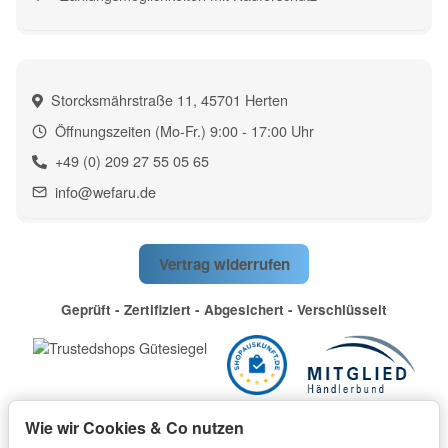
Storcksmährstraße 11, 45701 Herten
Öffnungszeiten (Mo-Fr.) 9:00 - 17:00 Uhr
+49 (0) 209 27 55 05 65
info@wefaru.de
Vertrag widerrufen
Geprüft - Zertifiziert - Abgesichert - Verschlüsselt
Wie wir Cookies & Co nutzen