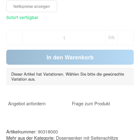
Sofort verfügbar
Stk
In den Warenkorb
Dieser Artikel hat Variationen. Wählen Sie bitte die gewünschte
Variation aus.
Angebot anfordern
Frage zum Produkt
Artikelnummer:
90318000
Mehr aus der Kategorie:
Dosensenker mit Seitenschlitze