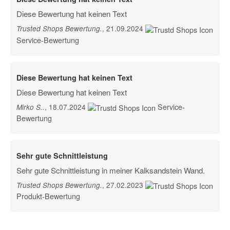
Diese Bewertung hat keinen Text
, 21.09.2024
Trusted Shops Bewertung
.
Service-Bewertung
Diese Bewertung hat keinen Text
Diese Bewertung hat keinen Text
Service-
, 18.07.2024
Mirko S.
.
Bewertung
Sehr gute Schnittleistung
Sehr gute Schnittleistung in meiner Kalksandstein Wand.
, 27.02.2023
Trusted Shops Bewertung
.
Produkt-Bewertung