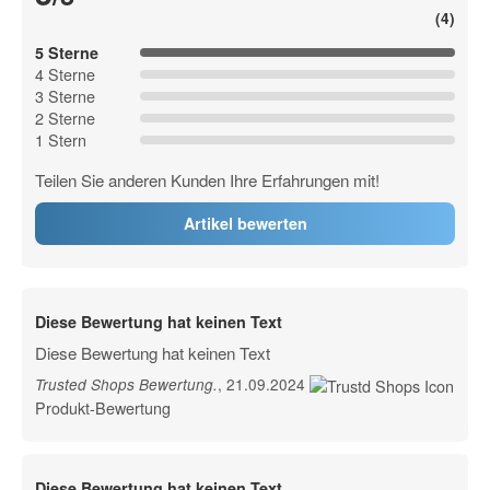
(4)
5 Sterne
4 Sterne
3 Sterne
2 Sterne
1 Stern
Teilen Sie anderen Kunden Ihre Erfahrungen mit!
Artikel bewerten
Diese Bewertung hat keinen Text
Diese Bewertung hat keinen Text
, 21.09.2024
Trusted Shops Bewertung
.
Produkt-Bewertung
Diese Bewertung hat keinen Text