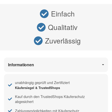
Einfach
Qualitativ
Zuverlässig
Informationen
unabhängig geprüft und Zertifiziert
Käufersiegel & TrustedShops
Kauf durch den TrustedShops Käuferschutz
abgesichert
Zahlungsmöglichkeiten mit Käuferschutz