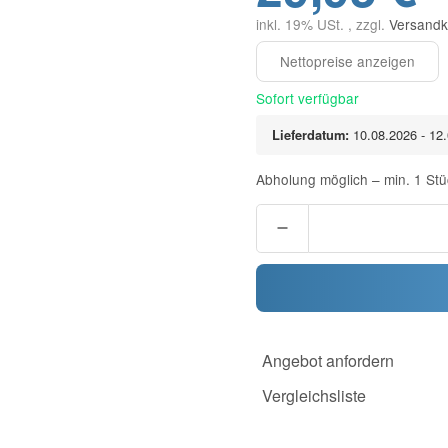
inkl. 19% USt. , zzgl.
Versandk
Sofort verfügbar
Lieferdatum:
10.08.2026 - 12
Abholung möglich – min. 1 Stü
Angebot anfordern
Vergleichsliste