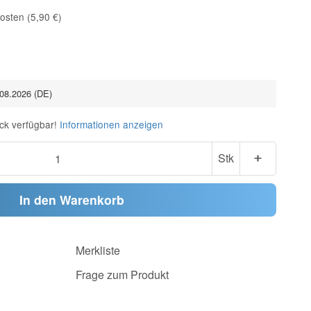
osten (5,90 €)
.08.2026
(DE)
ck verfügbar!
Informationen anzeigen
Stk
In den Warenkorb
Merkliste
Frage zum Produkt