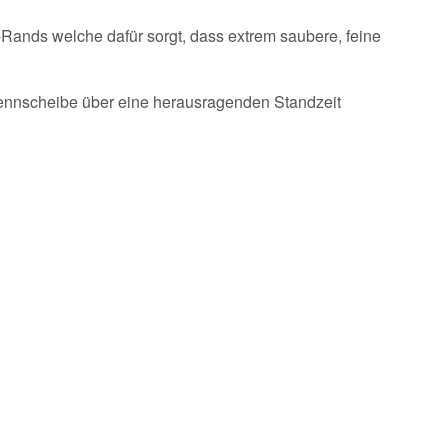
ands welche dafür sorgt, dass extrem saubere, feine
rennscheibe über eine herausragenden Standzeit