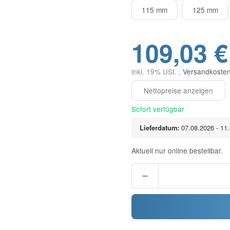
115 mm
125 mm
109,03 €
inkl. 19% USt. ,
Versandkosten
Sofort verfügbar
Lieferdatum:
07.08.2026 - 11
Aktuell nur online bestellbar.