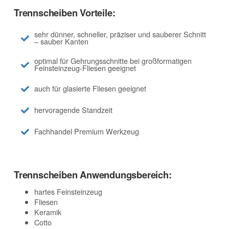
Trennscheiben Vorteile:
sehr dünner, schneller, präziser und sauberer Schnitt
– sauber Kanten
optimal für Gehrungsschnitte bei großformatigen
Feinsteinzeug-Fliesen geeignet
auch für glasierte Fliesen geeignet
hervoragende Standzeit
Fachhandel Premium Werkzeug
Trennscheiben Anwendungsbereich:
hartes Feinsteinzeug
Fliesen
Keramik
Cotto