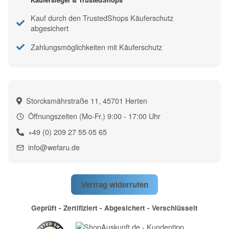
Kauf durch den TrustedShops Käuferschutz
abgesichert
Zahlungsmöglichkeiten mit Käuferschutz
Storcksmährstraße 11, 45701 Herten
Öffnungszeiten (Mo-Fr.) 9:00 - 17:00 Uhr
+49 (0) 209 27 55 05 65
info@wefaru.de
Vertrag widerrufen
Geprüft - Zertifiziert - Abgesichert - Verschlüsselt