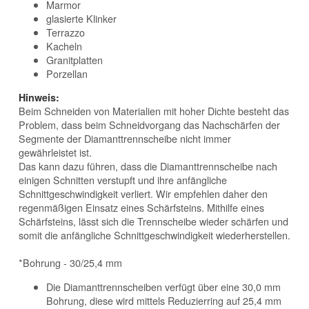
Marmor
glasierte Klinker
Terrazzo
Kacheln
Granitplatten
Porzellan
Hinweis:
Beim Schneiden von Materialien mit hoher Dichte besteht das
Problem, dass beim Schneidvorgang das Nachschärfen der
Segmente der Diamanttrennscheibe nicht immer
gewährleistet ist.
Das kann dazu führen, dass die Diamanttrennscheibe nach
einigen Schnitten verstupft und ihre anfängliche
Schnittgeschwindigkeit verliert. Wir empfehlen daher den
regenmäßigen Einsatz eines Schärfsteins. Mithilfe eines
Schärfsteins, lässt sich die Trennscheibe wieder schärfen und
somit die anfängliche Schnittgeschwindigkeit wiederherstellen.
*Bohrung - 30/25,4 mm
Die Diamanttrennscheiben verfügt über eine 30,0 mm
Bohrung, diese wird mittels Reduzierring auf 25,4 mm