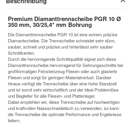
Beschreibung
Premium Diamanttrennscheibe PGR 10 Ø
350 mm, 30/25,4* mm Bohrung
Die Diamanttrennscheibe PGR 10 ist eine extrem präzise
Diamantscheibe. Die Trennscheibe schneidet sehr dünn,
sauber, schnell und präzise und hinterlässt sehr sauber
Schnittkanten.
Durch die hervorragende Schnittqualität eignet sich diese
Diamanttrennscheibe hervorragend für Gehrungsschnitte bei
großformatigen Feinsteinzeug Fliesen oder auch glasierte
Fliesen und sorgt für geringen Materialverlust. Darüber
hinaus verfügt die Trennscheibe über eine hohe Standzeit
und ist somit sehr wirtschaftlich und der ideal Problemlöse
und Begleiter für alle Fliesen- und Plattenleger.
Dabei empfehlen wir, diese Trennscheibe auf hochwertigen
und kraftvollen Nassschneidetisch zu verwenden, so kann
die Trennscheibe die optimale Performance und Ergebnisse
liefern.