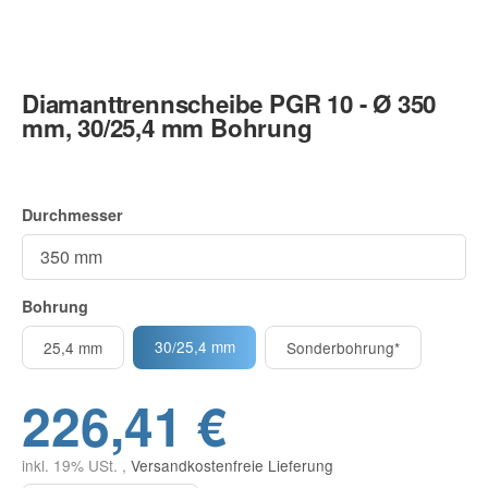
Diamanttrennscheibe PGR 10 - Ø 350
mm, 30/25,4 mm Bohrung
Durchmesser
Bohrung
30/25,4 mm
25,4 mm
Sonderbohrung*
226,41 €
inkl. 19% USt. ,
Versandkostenfreie Lieferung