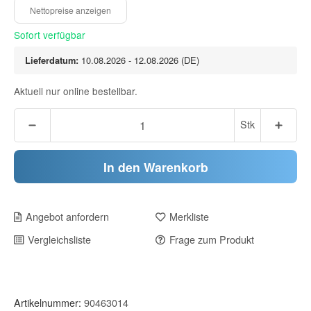
Sofort verfügbar
Lieferdatum:
10.08.2026 - 12.08.2026
(DE)
Aktuell nur online bestellbar.
Stk
In den Warenkorb
Angebot anfordern
Merkliste
Vergleichsliste
Frage zum Produkt
Artikelnummer:
90463014